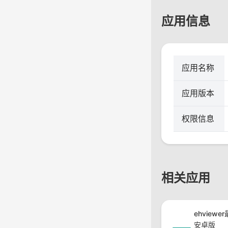
应用信息
应用名称
应用版本
权限信息
相关应用
ehviewe
安卓版