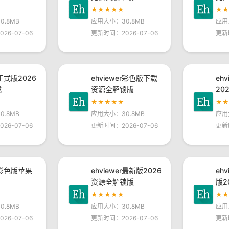
★★★★★
★
.8MB
应用大小：30.8MB
应用
26-07-06
更新时间：2026-07-06
更新
r正式版2026
ehviewer彩色版下载
eh
载
资源全解锁版
20
★★★★★
★
.8MB
应用大小：30.8MB
应用
26-07-06
更新时间：2026-07-06
更新
er彩色版苹果
ehviewer最新版2026
eh
资源全解锁版
版2
★★★★★
★
.8MB
应用大小：30.8MB
应用
26-07-06
更新时间：2026-07-06
更新