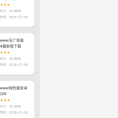
★★★★
大小：30.8MB
时间：2026-07-06
viewer无广告版
26最新版下载
★★★★
大小：30.8MB
时间：2026-07-06
viewer绿色版安卓
026
★★★★
大小：30.8MB
时间：2026-07-06