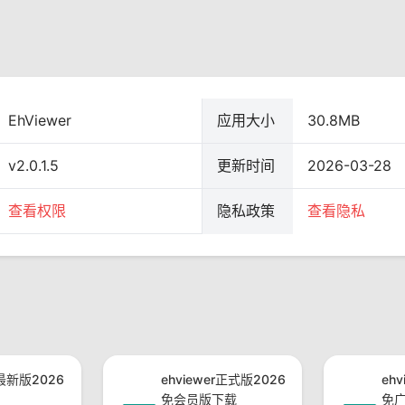
EhViewer
应用大小
30.8MB
v2.0.1.5
更新时间
2026-03-28
查看权限
隐私政策
查看隐私
r最新版2026
ehviewer正式版2026
eh
免会员版下载
免