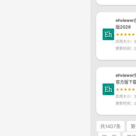
ehview
版2026
★★★★★
应用大小：30
更新时间：20
ehviewe
官方版下
★★★★★
应用大小：30
更新时间：20
共1407条
第