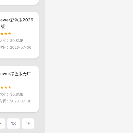
viewer彩色版2026
方版
★★★★
大小：30.8MB
时间：2026-07-06
viewer绿色版无广
版
★★★★
大小：30.8MB
时间：2026-07-06
7
18
19