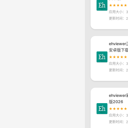
★★★★★
应用大小：30
更新时间：20
ehviewe
安卓版下
★★★★★
应用大小：30
更新时间：20
ehview
版2026
★★★★★
应用大小：30
更新时间：20