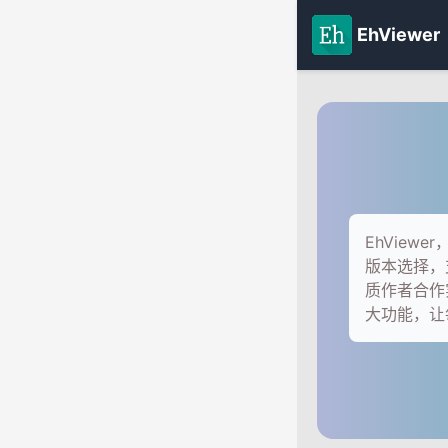
EhViewer
EhVie
版本选择，
质作者合作
大功能，让