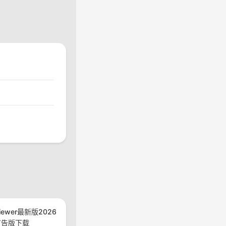
viewer最新版2026
广告版下载