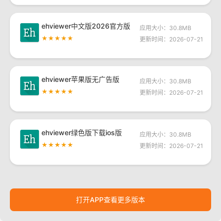
ehviewer中文版2026官方版
应用大小：30.8MB
★★★★★
更新时间：2026-07-21
ehviewer苹果版无广告版
应用大小：30.8MB
★★★★★
更新时间：2026-07-21
ehviewer绿色版下载ios版
应用大小：30.8MB
★★★★★
更新时间：2026-07-21
打开APP查看更多版本