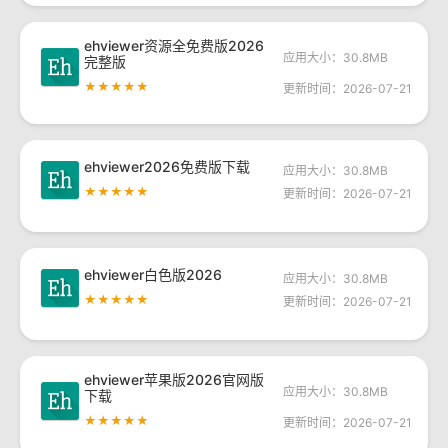
ehviewer资源全免费版2026
应用大小：30.8MB
完整版
★★★★★
更新时间：2026-07-21
ehviewer2026免费版下载
应用大小：30.8MB
★★★★★
更新时间：2026-07-21
ehviewer白色版2026
应用大小：30.8MB
★★★★★
更新时间：2026-07-21
ehviewer苹果版2026官网版
应用大小：30.8MB
下载
★★★★★
更新时间：2026-07-21