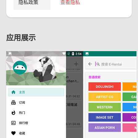
隐私政策
查看隐私
应用展示