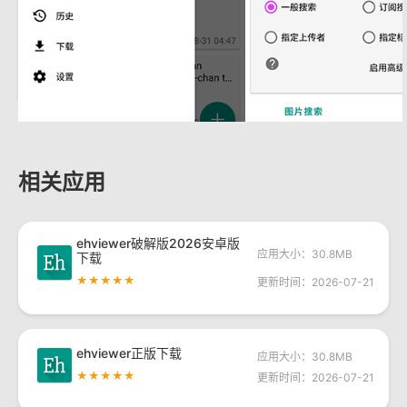
相关应用
ehviewer破解版2026安卓版
应用大小：30.8MB
下载
★★★★★
更新时间：2026-07-21
ehviewer正版下载
应用大小：30.8MB
★★★★★
更新时间：2026-07-21