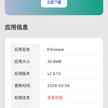
立即下载
应用信息
应用名称
EhViewer
应用大小
30.8MB
应用版本
v2.0.1.5
更新时间
2026-03-28
权限信息
查看权限