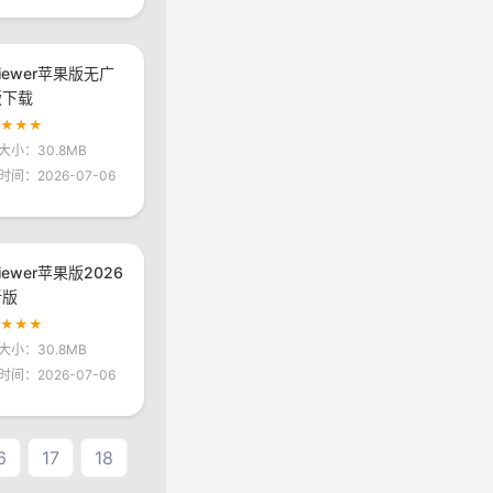
viewer苹果版无广
版下载
★★★★
大小：30.8MB
时间：2026-07-06
viewer苹果版2026
新版
★★★★
大小：30.8MB
时间：2026-07-06
6
17
18