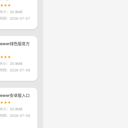
★★★★
大小：30.8MB
时间：2026-07-07
viewer绿色版官方
★★★★
大小：30.8MB
时间：2026-07-06
viewer安卓版入口
★★★★
大小：30.8MB
时间：2026-07-06