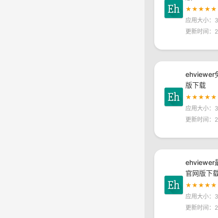
★★★★★
应用大小：30
更新时间：20
ehview
版下载
★★★★★
应用大小：30
更新时间：20
ehviewe
官网版下
★★★★★
应用大小：30
更新时间：20