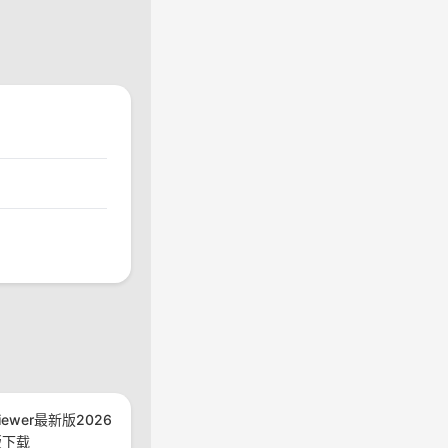
viewer最新版2026
版下载