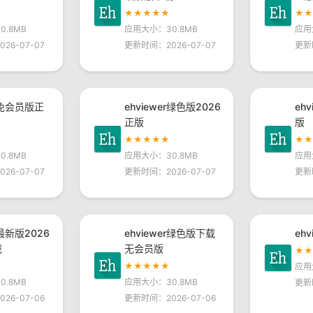
★★★★★
★
.8MB
应用大小：30.8MB
应用
26-07-07
更新时间：2026-07-07
更新
er免会员版正
ehviewer绿色版2026
eh
正版
版
★★★★★
★
.8MB
应用大小：30.8MB
应用
26-07-07
更新时间：2026-07-07
更新
r最新版2026
ehviewer绿色版下载
eh
载
无会员版
★
★★★★★
应用
.8MB
应用大小：30.8MB
更新
26-07-06
更新时间：2026-07-06