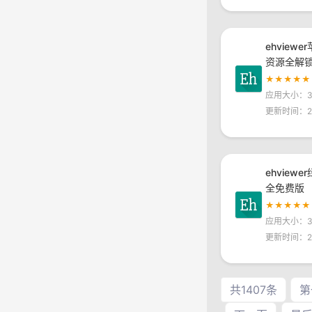
ehviewe
资源全解
★★★★★
应用大小：30
更新时间：20
ehview
全免费版
★★★★★
应用大小：30
更新时间：20
共1407条
第