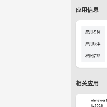
应用信息
应用名称
应用版本
权限信息
相关应用
ehview
版2026