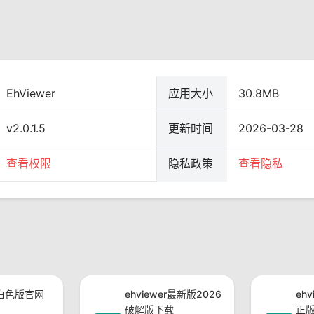
EhViewer
应用大小
30.8MB
v2.0.1.5
更新时间
2026-03-28
查看权限
隐私政策
查看隐私
er白色版官网
ehviewer最新版2026
eh
破解版下载
正