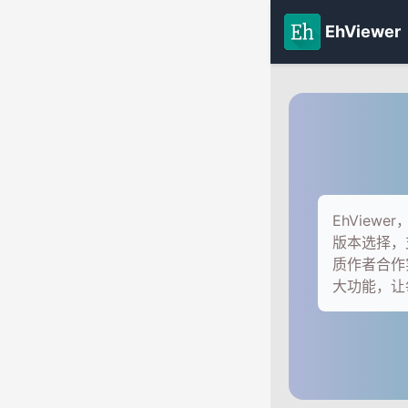
EhViewer
EhVie
版本选择，
质作者合作
大功能，让