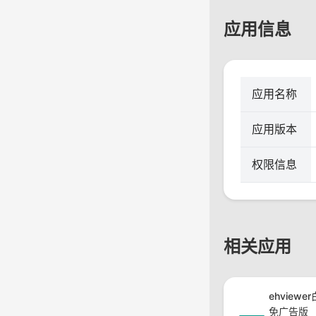
应用信息
应用名称
应用版本
权限信息
相关应用
ehview
免广告版