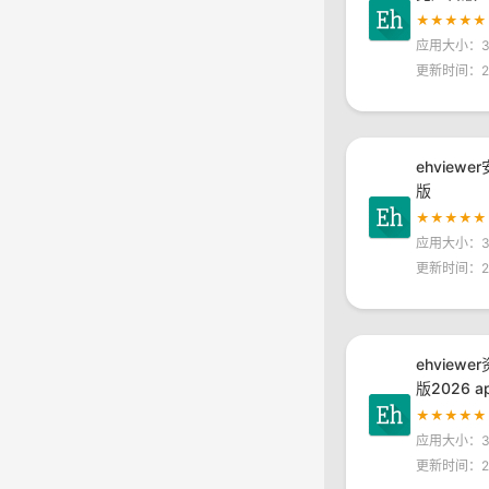
★★★★★
应用大小：30
更新时间：20
ehview
版
★★★★★
应用大小：30
更新时间：20
ehview
版2026 a
★★★★★
应用大小：30
更新时间：20