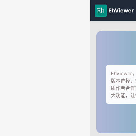
EhViewer
EhVie
版本选择，
质作者合作
大功能，让