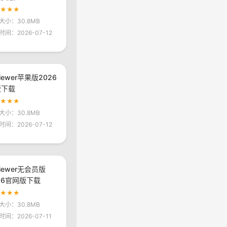
★★★★
大小：30.8MB
时间：2026-07-12
viewer苹果版2026
版下载
★★★★
大小：30.8MB
时间：2026-07-12
viewer无会员版
26官网版下载
★★★★
大小：30.8MB
间：2026-07-11