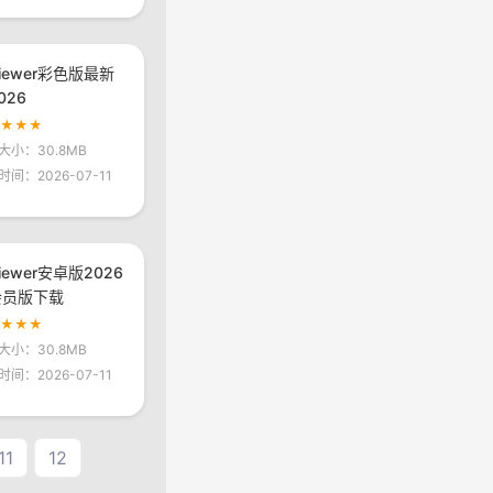
viewer彩色版最新
026
★★★★
大小：30.8MB
间：2026-07-11
viewer安卓版2026
会员版下载
★★★★
大小：30.8MB
间：2026-07-11
11
12