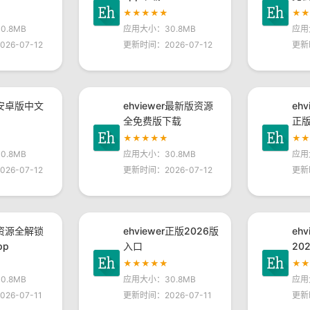
★★★★★
★
.8MB
应用大小：30.8MB
应用
26-07-12
更新时间：2026-07-12
更新
er安卓版中文
ehviewer最新版资源
eh
全免费版下载
正
★★★★★
★
.8MB
应用大小：30.8MB
应用
26-07-12
更新时间：2026-07-12
更新
er资源全解锁
ehviewer正版2026版
eh
pp
入口
20
★★★★★
★
.8MB
应用大小：30.8MB
应用
26-07-11
更新时间：2026-07-11
更新时