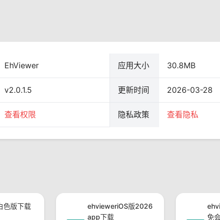
EhViewer
应用大小
30.8MB
v2.0.1.5
更新时间
2026-03-28
查看权限
隐私政策
查看隐私
er白色版下载
ehvieweriOS版2026
eh
app下载
免