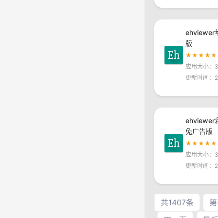
ehview
版
★★★★★
应用大小：30
更新时间：20
ehview
免广告版
★★★★★
应用大小：30
更新时间：20
共1407条
第