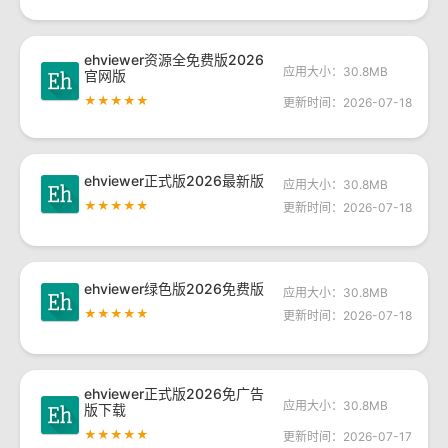
ehviewer资源全免费版2026
应用大小：30.8MB
官网版
★★★★★
更新时间：2026-07-18
ehviewer正式版2026最新版
应用大小：30.8MB
★★★★★
更新时间：2026-07-18
ehviewer绿色版2026免费版
应用大小：30.8MB
★★★★★
更新时间：2026-07-18
ehviewer正式版2026免广告
应用大小：30.8MB
版下载
★★★★★
更新时间：2026-07-17