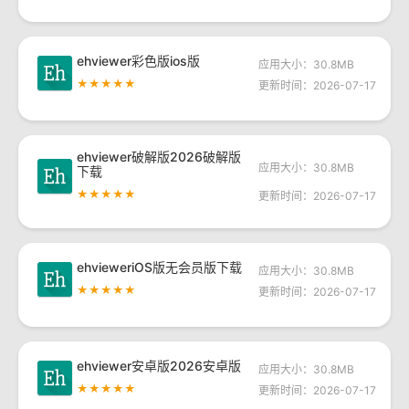
ehviewer彩色版ios版
应用大小：30.8MB
★★★★★
更新时间：2026-07-17
ehviewer破解版2026破解版
应用大小：30.8MB
下载
★★★★★
更新时间：2026-07-17
ehvieweriOS版无会员版下载
应用大小：30.8MB
★★★★★
更新时间：2026-07-17
ehviewer安卓版2026安卓版
应用大小：30.8MB
★★★★★
更新时间：2026-07-17