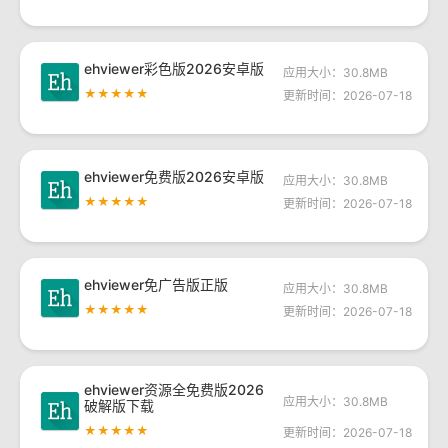
ehviewer彩色版2026安卓版
应用大小：30.8MB
★★★★★
更新时间：2026-07-18
ehviewer免费版2026安卓版
应用大小：30.8MB
★★★★★
更新时间：2026-07-18
ehviewer免广告版正版
应用大小：30.8MB
★★★★★
更新时间：2026-07-18
ehviewer资源全免费版2026
应用大小：30.8MB
破解版下载
★★★★★
更新时间：2026-07-18