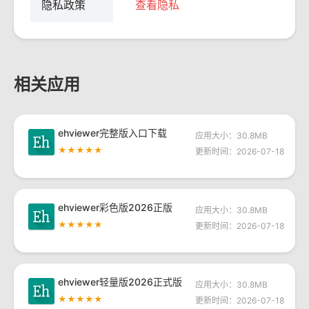
隐私政策
查看隐私
相关应用
ehviewer完整版入口下载
应用大小：30.8MB
★★★★★
更新时间：2026-07-18
ehviewer彩色版2026正版
应用大小：30.8MB
★★★★★
更新时间：2026-07-18
ehviewer轻量版2026正式版
应用大小：30.8MB
★★★★★
更新时间：2026-07-18