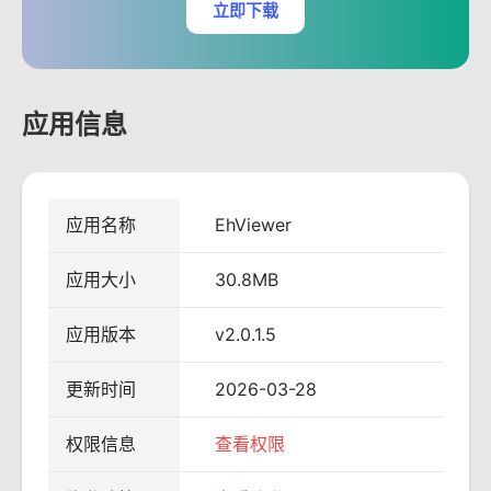
立即下载
应用信息
应用名称
EhViewer
应用大小
30.8MB
应用版本
v2.0.1.5
更新时间
2026-03-28
权限信息
查看权限