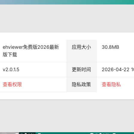
ehviewer免费版2026最新
应用大小
30.8MB
版下载
v2.0.1.5
更新时间
2026-04-22 1
查看权限
隐私政策
查看隐私