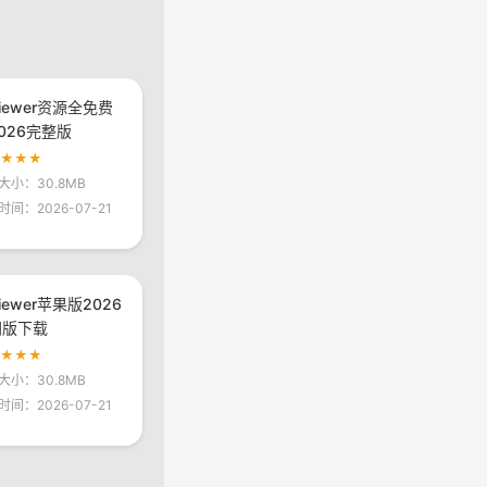
viewer资源全免费
026完整版
★★★★
大小：30.8MB
时间：2026-07-21
viewer苹果版2026
网版下载
★★★★
大小：30.8MB
时间：2026-07-21