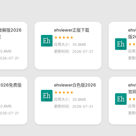
r破解版2026
ehviewer正版下载
eh
载
版2
★★★★★
★
应用大小：30.8MB
.8MB
应用
更新时间：2026-07-21
26-07-21
更新
r2026免费版
ehviewer白色版2026
eh
官
★★★★★
★
应用大小：30.8MB
.8MB
应用
更新时间：2026-07-21
26-07-21
更新