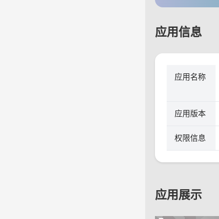
应用信息
应用名称
应用版本
权限信息
应用展示