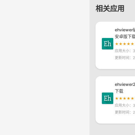
相关应用
ehviewe
安卓版下
★★★★★
应用大小：30
更新时间：20
ehviewe
下载
★★★★★
应用大小：30
更新时间：20