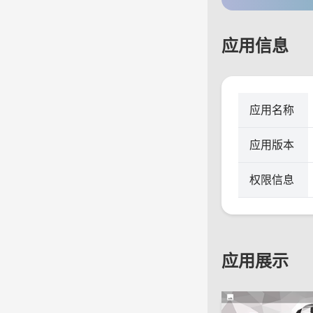
应用信息
应用名称
应用版本
权限信息
应用展示