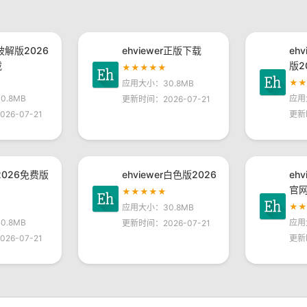
r破解版2026
ehviewer正版下载
eh
载
版2
★★★★★
★
应用大小：30.8MB
.8MB
应用
更新时间：2026-07-21
26-07-21
更新
r2026免费版
ehviewer白色版2026
eh
官
★★★★★
★
应用大小：30.8MB
.8MB
应用
更新时间：2026-07-21
26-07-21
更新