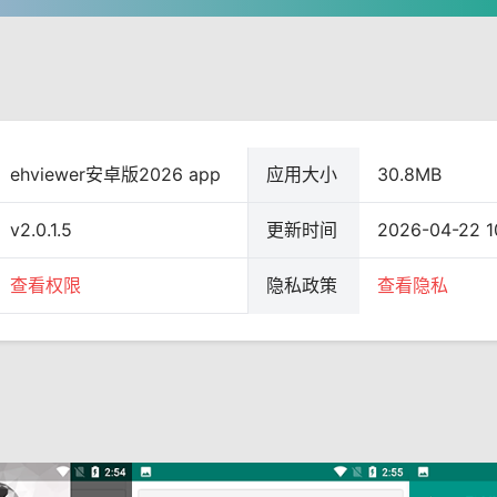
ehviewer安卓版2026 app
应用大小
30.8MB
v2.0.1.5
更新时间
2026-04-22 1
查看权限
隐私政策
查看隐私