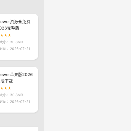
viewer资源全免费
026完整版
★★★★
大小：30.8MB
时间：2026-07-21
viewer苹果版2026
网版下载
★★★★
大小：30.8MB
时间：2026-07-21