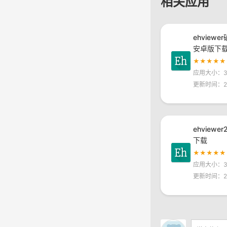
相关应用
ehviewe
安卓版下
★★★★★
应用大小：30
更新时间：20
ehviewe
下载
★★★★★
应用大小：30
更新时间：20