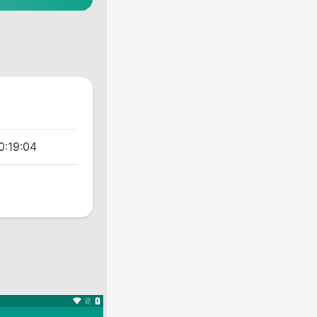
0:19:04