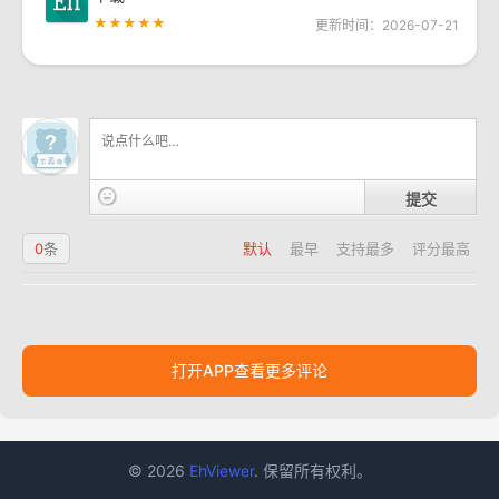
★★★★★
更新时间：2026-07-21
提交
0
条
默认
最早
支持最多
评分最高
打开APP查看更多评论
© 2026
EhViewer
. 保留所有权利。