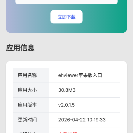
立即下载
应用信息
应用名称
ehviewer苹果版入口
应用大小
30.8MB
应用版本
v2.0.1.5
更新时间
2026-04-22 10:19:33