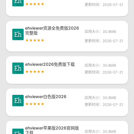
★★★★★
更新时间：2026-07-21
ehviewer资源全免费版2026
应用大小：30.8MB
完整版
★★★★★
更新时间：2026-07-21
ehviewer2026免费版下载
应用大小：30.8MB
★★★★★
更新时间：2026-07-21
ehviewer白色版2026
应用大小：30.8MB
★★★★★
更新时间：2026-07-21
ehviewer苹果版2026官网版
应用大小：30.8MB
下载