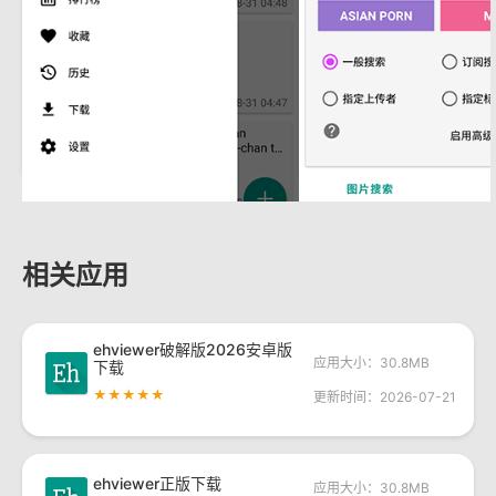
相关应用
ehviewer破解版2026安卓版
应用大小：30.8MB
下载
★★★★★
更新时间：2026-07-21
ehviewer正版下载
应用大小：30.8MB