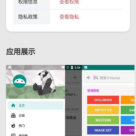
权限信息
查看权限
隐私政策
查看隐私
应用展示