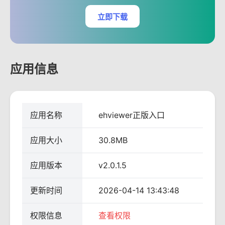
立即下载
应用信息
应用名称
ehviewer正版入口
应用大小
30.8MB
应用版本
v2.0.1.5
更新时间
2026-04-14 13:43:48
权限信息
查看权限