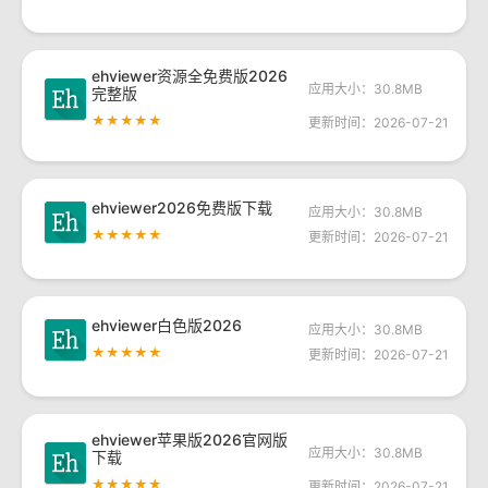
ehviewer资源全免费版2026
应用大小：30.8MB
完整版
★★★★★
更新时间：2026-07-21
ehviewer2026免费版下载
应用大小：30.8MB
★★★★★
更新时间：2026-07-21
ehviewer白色版2026
应用大小：30.8MB
★★★★★
更新时间：2026-07-21
ehviewer苹果版2026官网版
应用大小：30.8MB
下载
★★★★★
更新时间：2026-07-21