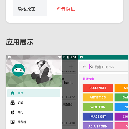
隐私政策
查看隐私
应用展示