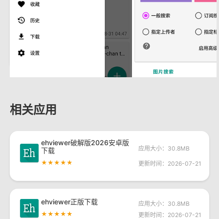
相关应用
ehviewer破解版2026安卓版
应用大小：30.8MB
下载
★★★★★
更新时间：2026-07-21
ehviewer正版下载
应用大小：30.8MB
★★★★★
更新时间：2026-07-21