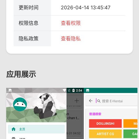
更新时间
2026-04-14 13:45:47
权限信息
查看权限
隐私政策
查看隐私
应用展示