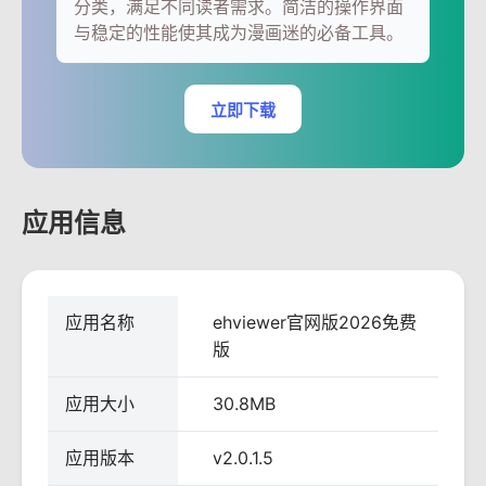
分类，满足不同读者需求。简洁的操作界面
与稳定的性能使其成为漫画迷的必备工具。
立即下载
应用信息
应用名称
ehviewer官网版2026免费
版
应用大小
30.8MB
应用版本
v2.0.1.5