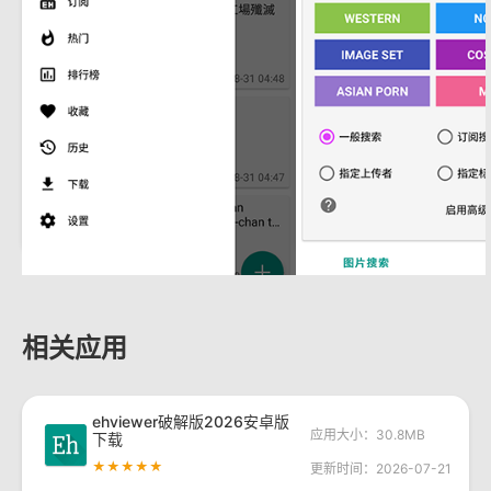
相关应用
ehviewer破解版2026安卓版
应用大小：30.8MB
下载
★★★★★
更新时间：2026-07-21