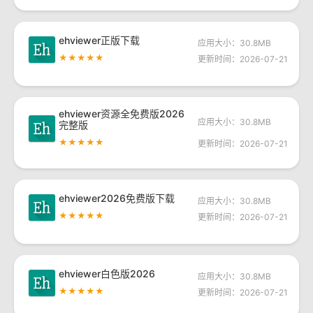
ehviewer正版下载
应用大小：30.8MB
★★★★★
更新时间：2026-07-21
ehviewer资源全免费版2026
应用大小：30.8MB
完整版
★★★★★
更新时间：2026-07-21
ehviewer2026免费版下载
应用大小：30.8MB
★★★★★
更新时间：2026-07-21
ehviewer白色版2026
应用大小：30.8MB
★★★★★
更新时间：2026-07-21