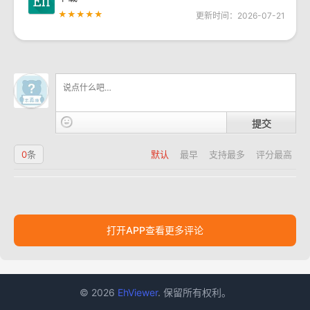
★★★★★
更新时间：2026-07-21
提交
0
条
默认
最早
支持最多
评分最高
打开APP查看更多评论
© 2026
EhViewer
. 保留所有权利。