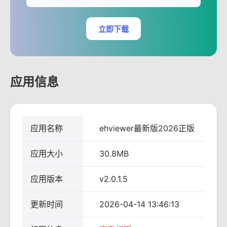
立即下载
应用信息
应用名称
ehviewer最新版2026正版
应用大小
30.8MB
应用版本
v2.0.1.5
更新时间
2026-04-14 13:46:13