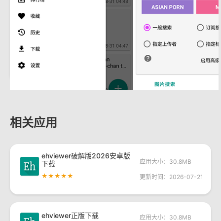
相关应用
ehviewer破解版2026安卓版
应用大小：30.8MB
下载
★★★★★
更新时间：2026-07-21
ehviewer正版下载
应用大小：30.8MB