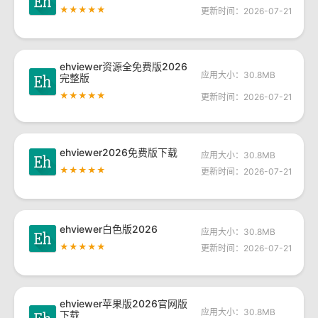
★★★★★
更新时间：2026-07-21
ehviewer资源全免费版2026
应用大小：30.8MB
完整版
★★★★★
更新时间：2026-07-21
ehviewer2026免费版下载
应用大小：30.8MB
★★★★★
更新时间：2026-07-21
ehviewer白色版2026
应用大小：30.8MB
★★★★★
更新时间：2026-07-21
ehviewer苹果版2026官网版
应用大小：30.8MB
下载