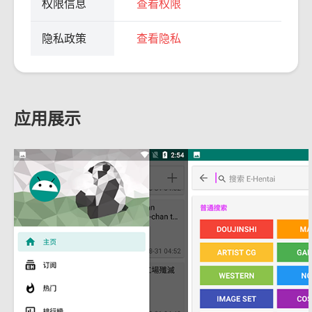
权限信息
查看权限
隐私政策
查看隐私
应用展示