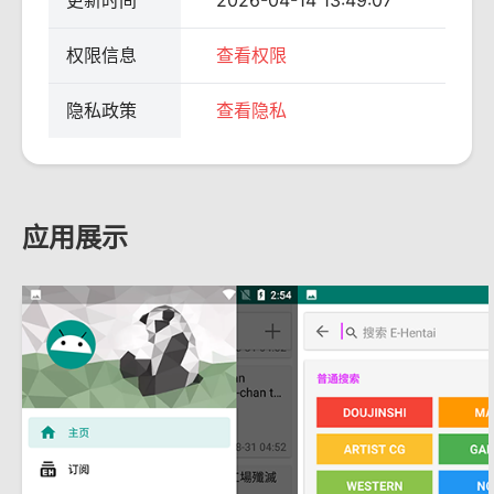
更新时间
2026-04-14 13:49:07
权限信息
查看权限
隐私政策
查看隐私
应用展示