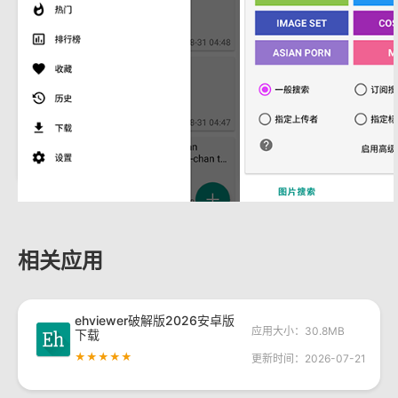
相关应用
ehviewer破解版2026安卓版
应用大小：30.8MB
下载
★★★★★
更新时间：2026-07-21