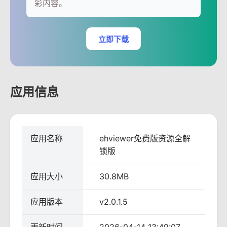
彩内容。
立即下载
应用信息
应用名称
ehviewer免费版资源全解
锁版
应用大小
30.8MB
应用版本
v2.0.1.5