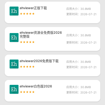
ehviewer正版下载
应用大小：30.8MB
★★★★★
更新时间：2026-07-21
ehviewer资源全免费版2026
应用大小：30.8MB
完整版
★★★★★
更新时间：2026-07-21
ehviewer2026免费版下载
应用大小：30.8MB
★★★★★
更新时间：2026-07-21
ehviewer白色版2026
应用大小：30.8MB
★★★★★
更新时间：2026-07-21