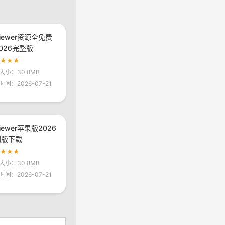
viewer资源全免费
026完整版
★★★★
大小：30.8MB
时间：2026-07-21
viewer苹果版2026
网版下载
★★★★
大小：30.8MB
时间：2026-07-21