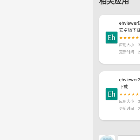
相关应用
ehviewe
安卓版下
★★★★★
应用大小：30
更新时间：20
ehviewe
下载
★★★★★
应用大小：30
更新时间：20