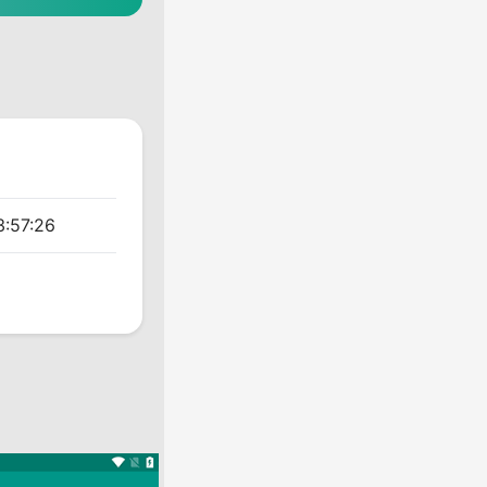
3:57:26