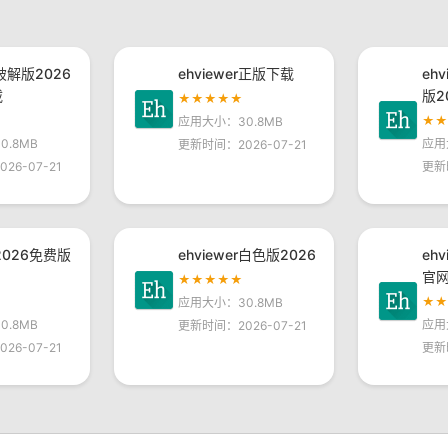
r破解版2026
ehviewer正版下载
eh
载
版2
★★★★★
★
应用大小：30.8MB
.8MB
应用
更新时间：2026-07-21
26-07-21
更新
r2026免费版
ehviewer白色版2026
eh
官
★★★★★
★
应用大小：30.8MB
.8MB
应用
更新时间：2026-07-21
26-07-21
更新