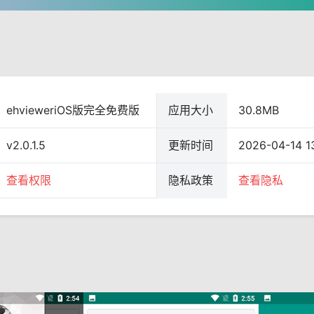
ehvieweriOS版完全免费版
应用大小
30.8MB
v2.0.1.5
更新时间
2026-04-14 1
查看权限
隐私政策
查看隐私