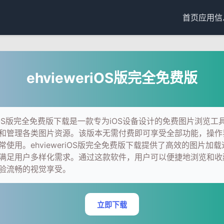
首页
应用信
ehvieweriOS版完全免费版
eriOS版完全免费版下载是一款专为iOS设备设计的免费图片浏览
和管理各类图片资源。该版本无需付费即可享受全部功能，操作
常使用。ehvieweriOS版完全免费版下载提供了高效的图片加
满足用户多样化需求。通过这款软件，用户可以便捷地浏览和收
验流畅的视觉享受。
立即下载