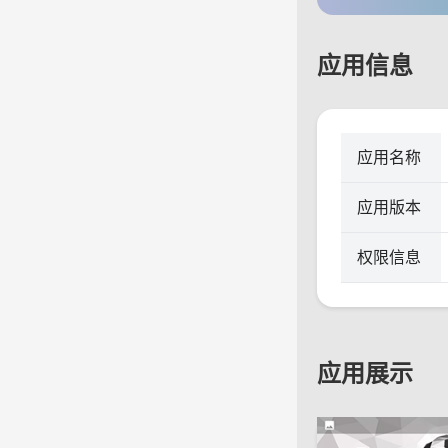
应用信息
应用名称
应用版本
权限信息
应用展示