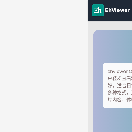
EhViewer
ehview
户轻松查看
好，适合日
多种格式，
片内容，体