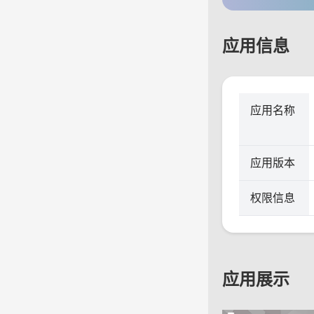
应用信息
应用名称
应用版本
权限信息
应用展示