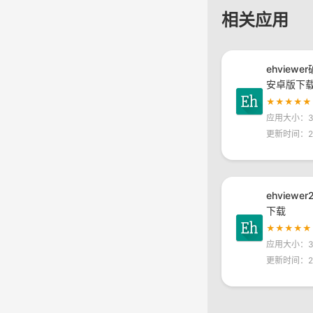
相关应用
ehviewe
安卓版下
★★★★★
应用大小：30
更新时间：20
ehviewe
下载
★★★★★
应用大小：30
更新时间：20