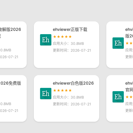
r破解版2026
ehviewer正版下载
eh
载
版2
★★★★★
★
应用大小：30.8MB
.8MB
应用
更新时间：2026-07-21
26-07-21
更新
r2026免费版
ehviewer白色版2026
eh
官
★★★★★
★
应用大小：30.8MB
.8MB
应用
更新时间：2026-07-21
26-07-21
更新