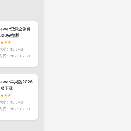
viewer资源全免费
026完整版
★★★★
大小：30.8MB
时间：2026-07-21
viewer苹果版2026
网版下载
★★★★
大小：30.8MB
时间：2026-07-21