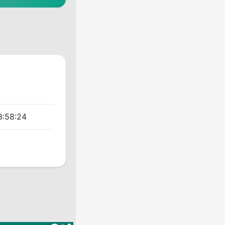
3:58:24