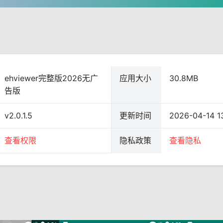
ehviewer完整版2026无广
应用大小
30.8MB
告版
v2.0.1.5
更新时间
2026-04-14 1
查看权限
隐私政策
查看隐私