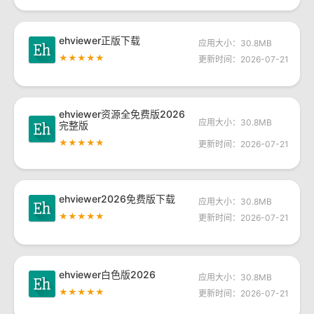
ehviewer正版下载
应用大小：30.8MB
★★★★★
更新时间：2026-07-21
ehviewer资源全免费版2026
应用大小：30.8MB
完整版
★★★★★
更新时间：2026-07-21
ehviewer2026免费版下载
应用大小：30.8MB
★★★★★
更新时间：2026-07-21
ehviewer白色版2026
应用大小：30.8MB
★★★★★
更新时间：2026-07-21