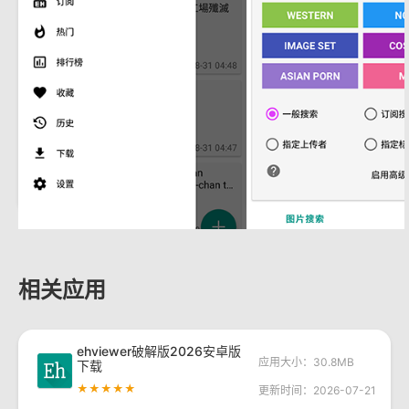
相关应用
ehviewer破解版2026安卓版
应用大小：30.8MB
下载
★★★★★
更新时间：2026-07-21