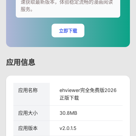
速获取最新版本，体验稳定流畅的漫画阅读
服务。
立即下载
应用信息
应用名称
ehviewer完全免费版2026
正版下载
应用大小
30.8MB
应用版本
v2.0.1.5