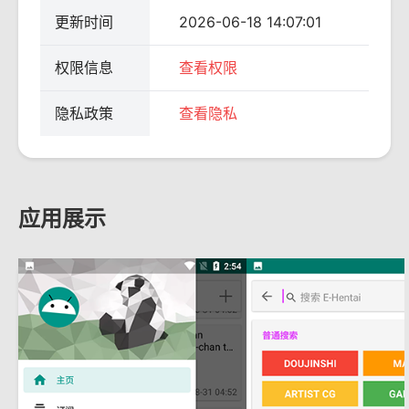
更新时间
2026-06-18 14:07:01
权限信息
查看权限
隐私政策
查看隐私
应用展示