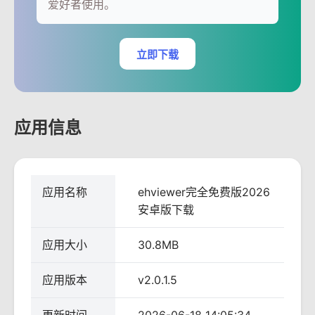
爱好者使用。
立即下载
应用信息
应用名称
ehviewer完全免费版2026
安卓版下载
应用大小
30.8MB
应用版本
v2.0.1.5