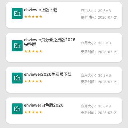
ehviewer正版下载
应用大小：30.8MB
★★★★★
更新时间：2026-07-21
ehviewer资源全免费版2026
应用大小：30.8MB
完整版
★★★★★
更新时间：2026-07-21
ehviewer2026免费版下载
应用大小：30.8MB
★★★★★
更新时间：2026-07-21
ehviewer白色版2026
应用大小：30.8MB
★★★★★
更新时间：2026-07-21