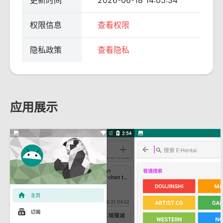
更新时间
2026-06-18 14:05:34
权限信息
查看权限
隐私政策
查看隐私
应用展示