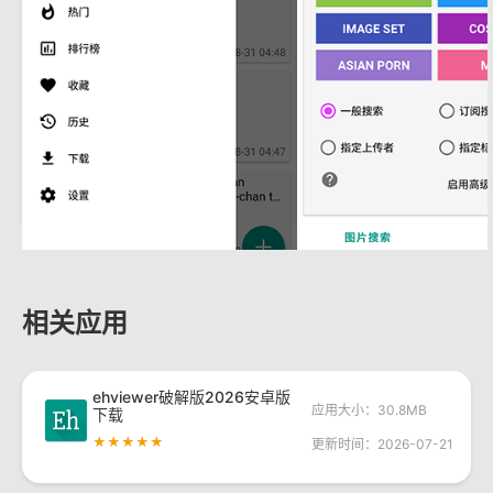
相关应用
ehviewer破解版2026安卓版
应用大小：30.8MB
下载
★★★★★
更新时间：2026-07-21