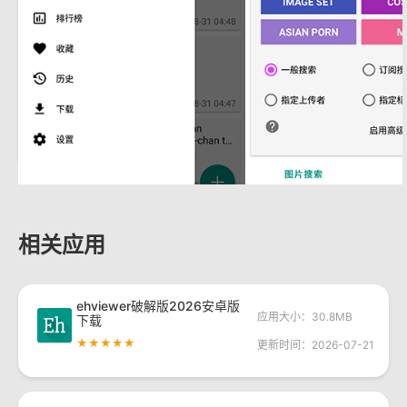
相关应用
ehviewer破解版2026安卓版
应用大小：30.8MB
下载
★★★★★
更新时间：2026-07-21