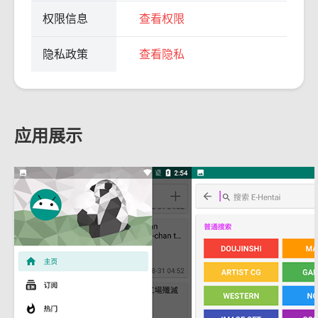
权限信息
查看权限
隐私政策
查看隐私
应用展示