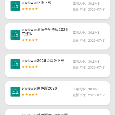
ehviewer正版下载
应用大小：30.8MB
★★★★★
更新时间：2026-07-21
ehviewer资源全免费版2026
应用大小：30.8MB
完整版
★★★★★
更新时间：2026-07-21
ehviewer2026免费版下载
应用大小：30.8MB
★★★★★
更新时间：2026-07-21
ehviewer白色版2026
应用大小：30.8MB
★★★★★
更新时间：2026-07-21