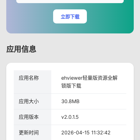
立即下载
应用信息
应用名称
ehviewer轻量版资源全解
锁版下载
应用大小
30.8MB
应用版本
v2.0.1.5
更新时间
2026-04-15 11:32:42