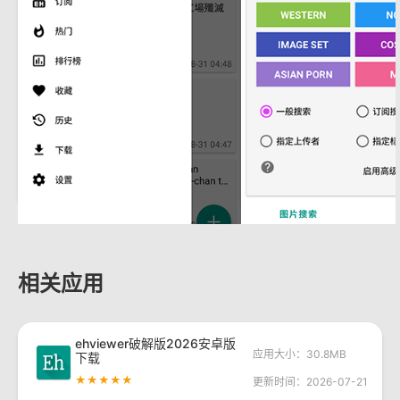
相关应用
ehviewer破解版2026安卓版
应用大小：30.8MB
下载
★★★★★
更新时间：2026-07-21