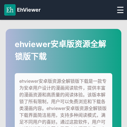
☰
EhViewer
ehviewer安卓版资源全解
锁版下载
ehviewer安卓版资源全解锁版下载是一款专
为安卓用户设计的漫画阅读软件，提供丰富
的漫画资源和高质量的阅读体验。该版本解
锁了所有限制，用户可以免费浏览和下载各
类漫画内容。ehviewer安卓版资源全解锁版
下载界面简洁易用，支持多种阅读模式，满
足不同用户的喜好。通过这款软件，用户可