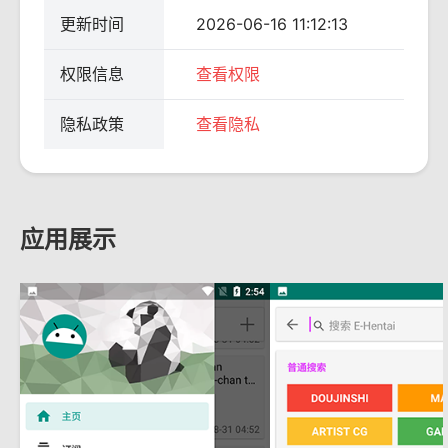
更新时间
2026-06-16 11:12:13
权限信息
查看权限
隐私政策
查看隐私
应用展示