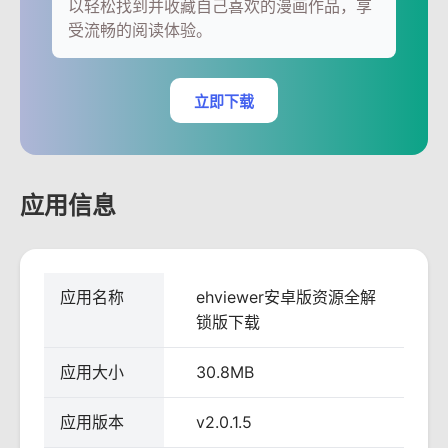
以轻松找到并收藏自己喜欢的漫画作品，享
受流畅的阅读体验。
立即下载
应用信息
应用名称
ehviewer安卓版资源全解
锁版下载
应用大小
30.8MB
应用版本
v2.0.1.5