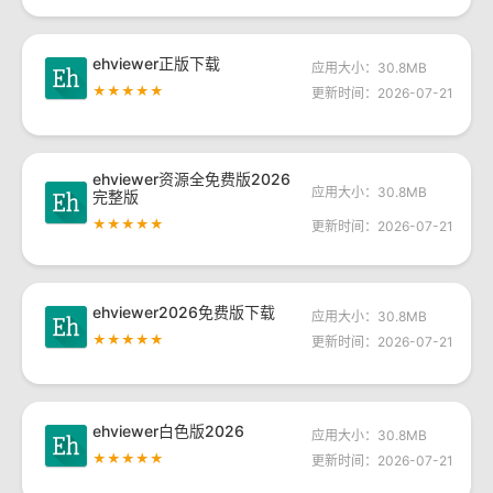
ehviewer正版下载
应用大小：30.8MB
★★★★★
更新时间：2026-07-21
ehviewer资源全免费版2026
应用大小：30.8MB
完整版
★★★★★
更新时间：2026-07-21
ehviewer2026免费版下载
应用大小：30.8MB
★★★★★
更新时间：2026-07-21
ehviewer白色版2026
应用大小：30.8MB
★★★★★
更新时间：2026-07-21