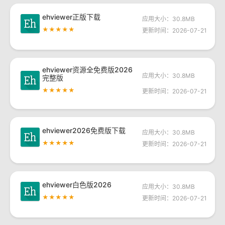
ehviewer正版下载
应用大小：30.8MB
★★★★★
更新时间：2026-07-21
ehviewer资源全免费版2026
应用大小：30.8MB
完整版
★★★★★
更新时间：2026-07-21
ehviewer2026免费版下载
应用大小：30.8MB
★★★★★
更新时间：2026-07-21
ehviewer白色版2026
应用大小：30.8MB
★★★★★
更新时间：2026-07-21