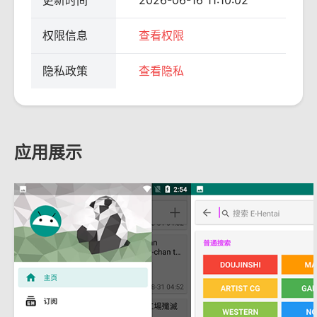
更新时间
2026-06-16 11:10:02
权限信息
查看权限
隐私政策
查看隐私
应用展示