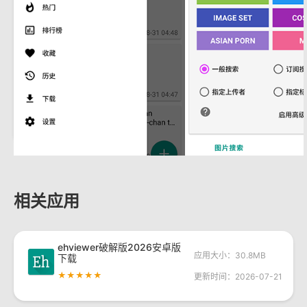
相关应用
ehviewer破解版2026安卓版
应用大小：30.8MB
下载
★★★★★
更新时间：2026-07-21