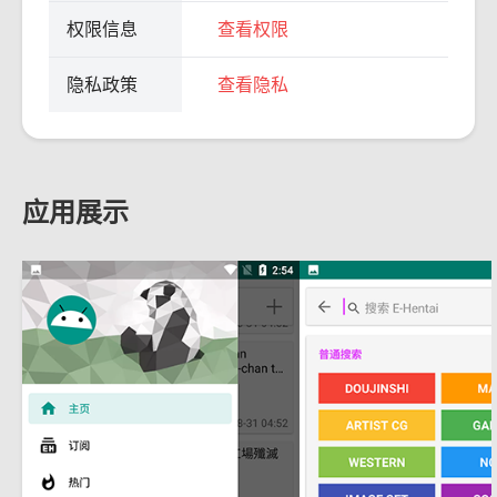
权限信息
查看权限
隐私政策
查看隐私
应用展示