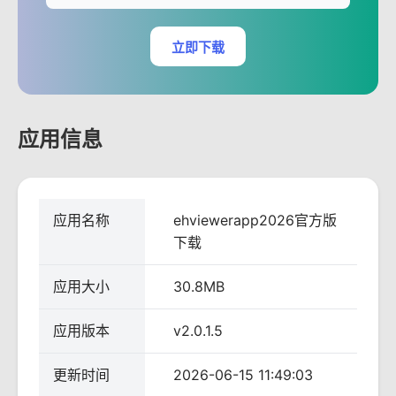
立即下载
应用信息
应用名称
ehviewerapp2026官方版
下载
应用大小
30.8MB
应用版本
v2.0.1.5
更新时间
2026-06-15 11:49:03