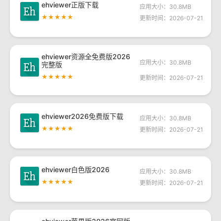
ehviewer正版下载
应用大小：30.8MB
★★★★★
更新时间：2026-07-21
ehviewer资源全免费版2026
应用大小：30.8MB
完整版
★★★★★
更新时间：2026-07-21
ehviewer2026免费版下载
应用大小：30.8MB
★★★★★
更新时间：2026-07-21
ehviewer白色版2026
应用大小：30.8MB
★★★★★
更新时间：2026-07-21