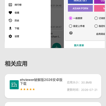
相关应用
ehviewer破解版2026安卓版
应用大小：30.8MB
下载
★★★★★
更新时间：2026-07-21