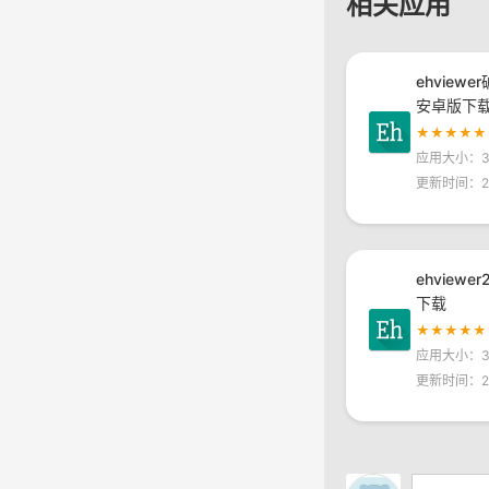
相关应用
ehviewe
安卓版下
★★★★★
应用大小：30
更新时间：20
ehviewe
下载
★★★★★
应用大小：30
更新时间：20