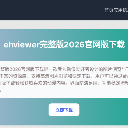
首页
应用信
ehviewer完整版2026官网版下载
wer完整版2026官网版下载是一款专为动漫爱好者设计的图片浏览
丰富的资源库，支持高清图片浏览和快速下载，用户可以通过ehvi
官网版下载轻松获取喜欢的动漫内容。界面简洁易用，功能稳定流
。
立即下载