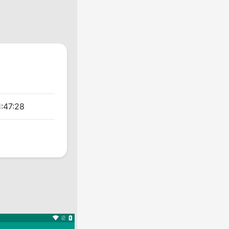
:47:28