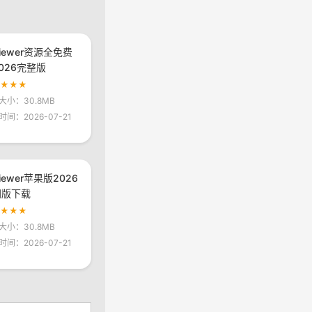
viewer资源全免费
026完整版
★★★★
大小：30.8MB
时间：2026-07-21
viewer苹果版2026
网版下载
★★★★
大小：30.8MB
时间：2026-07-21