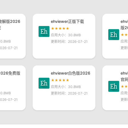
r破解版2026
ehviewer正版下载
eh
载
版2
★★★★★
★
应用大小：30.8MB
.8MB
应用
更新时间：2026-07-21
26-07-21
更新
r2026免费版
ehviewer白色版2026
eh
官
★★★★★
★
应用大小：30.8MB
.8MB
应用
更新时间：2026-07-21
26-07-21
更新