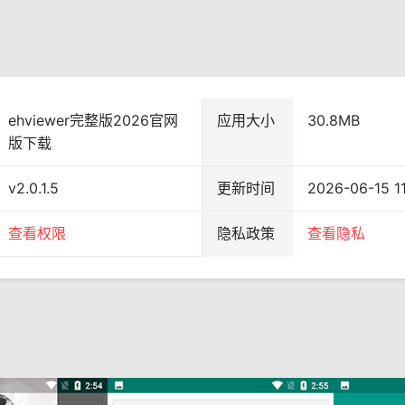
ehviewer完整版2026官网
应用大小
30.8MB
版下载
v2.0.1.5
更新时间
2026-06-15 11
查看权限
隐私政策
查看隐私