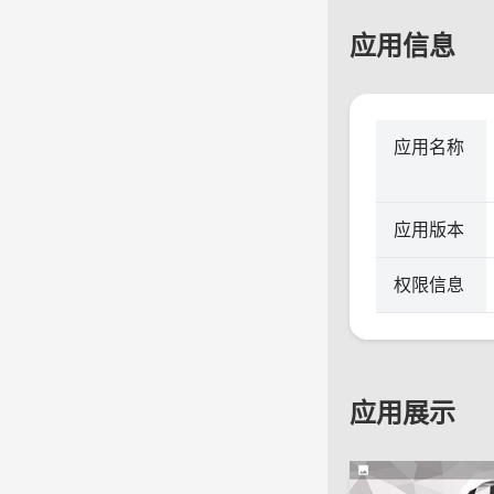
应用信息
应用名称
应用版本
权限信息
应用展示