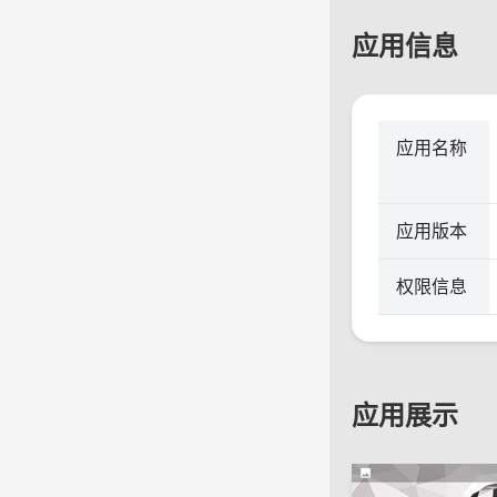
应用信息
应用名称
应用版本
权限信息
应用展示