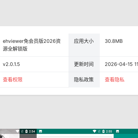
ehviewer免会员版2026资
应用大小
30.8MB
源全解锁版
v2.0.1.5
更新时间
2026-04-15 11
查看权限
隐私政策
查看隐私