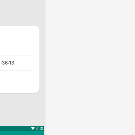
:36:13