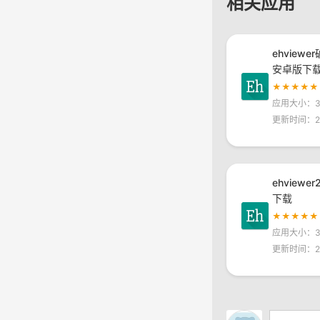
相关应用
ehviewe
安卓版下
★★★★★
应用大小：30
更新时间：20
ehviewe
下载
★★★★★
应用大小：30
更新时间：20