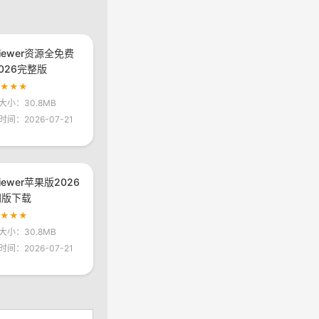
viewer资源全免费
026完整版
★★★★
大小：30.8MB
时间：2026-07-21
viewer苹果版2026
网版下载
★★★★
大小：30.8MB
时间：2026-07-21