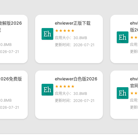
r破解版2026
ehviewer正版下载
eh
载
版2
★★★★★
★
应用大小：30.8MB
.8MB
应用
更新时间：2026-07-21
26-07-21
更新
r2026免费版
ehviewer白色版2026
eh
官
★★★★★
★
应用大小：30.8MB
.8MB
应用
更新时间：2026-07-21
26-07-21
更新