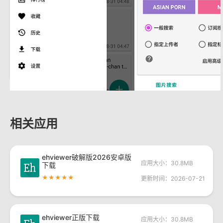
相关应用
ehviewer破解版2026安卓版
应用大小：30.8MB
下载
★★★★★
更新时间：2026-07-21
ehviewer正版下载
应用大小：30.8MB