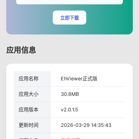
立即下载
应用信息
应用名称
EhViewer正式版
应用大小
30.8MB
应用版本
v2.0.1.5
更新时间
2026-03-29 14:35:43