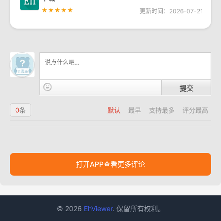
★★★★★
更新时间：2026-07-21
提交
0
条
默认
最早
支持最多
评分最高
打开APP查看更多评论
© 2026
EhViewer
. 保留所有权利。