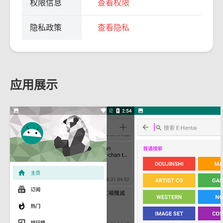
权限信息
查看权限
隐私政策
查看隐私
应用展示