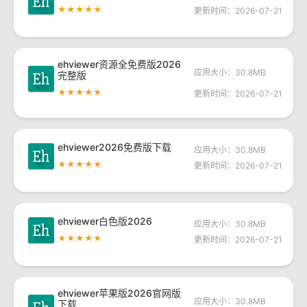
★★★★★
更新时间：2026-07-21
ehviewer资源全免费版2026
应用大小：30.8MB
完整版
★★★★★
更新时间：2026-07-21
ehviewer2026免费版下载
应用大小：30.8MB
★★★★★
更新时间：2026-07-21
ehviewer白色版2026
应用大小：30.8MB
★★★★★
更新时间：2026-07-21
ehviewer苹果版2026官网版
应用大小：30.8MB
下载