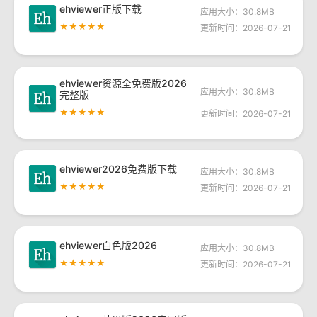
ehviewer正版下载
应用大小：30.8MB
★★★★★
更新时间：2026-07-21
ehviewer资源全免费版2026
应用大小：30.8MB
完整版
★★★★★
更新时间：2026-07-21
ehviewer2026免费版下载
应用大小：30.8MB
★★★★★
更新时间：2026-07-21
ehviewer白色版2026
应用大小：30.8MB
★★★★★
更新时间：2026-07-21