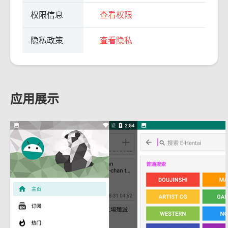
权限信息
查看权限
隐私政策
查看隐私
应用展示