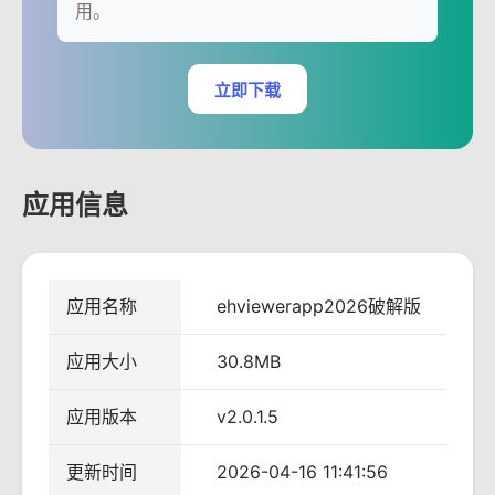
用。
立即下载
应用信息
应用名称
ehviewerapp2026破解版
应用大小
30.8MB
应用版本
v2.0.1.5
更新时间
2026-04-16 11:41:56