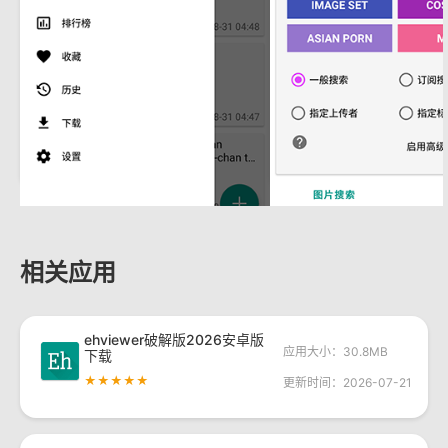
相关应用
ehviewer破解版2026安卓版
应用大小：30.8MB
下载
★★★★★
更新时间：2026-07-21