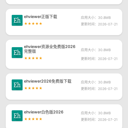
ehviewer正版下载
应用大小：30.8MB
★★★★★
更新时间：2026-07-21
ehviewer资源全免费版2026
应用大小：30.8MB
完整版
★★★★★
更新时间：2026-07-21
ehviewer2026免费版下载
应用大小：30.8MB
★★★★★
更新时间：2026-07-21
ehviewer白色版2026
应用大小：30.8MB
★★★★★
更新时间：2026-07-21