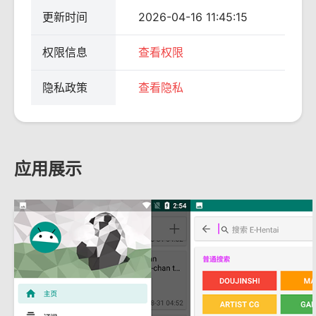
更新时间
2026-04-16 11:45:15
权限信息
查看权限
隐私政策
查看隐私
应用展示