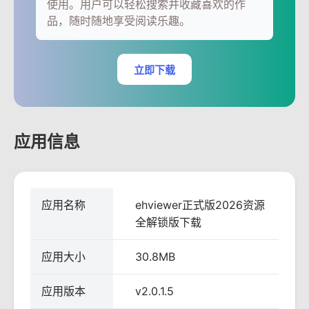
使用。用户可以轻松搜索并收藏喜欢的作
品，随时随地享受阅读乐趣。
立即下载
应用信息
应用名称
ehviewer正式版2026资源
全解锁版下载
应用大小
30.8MB
应用版本
v2.0.1.5