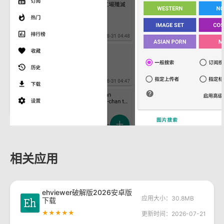
相关应用
ehviewer破解版2026安卓版
应用大小：30.8MB
下载
★★★★★
更新时间：2026-07-21