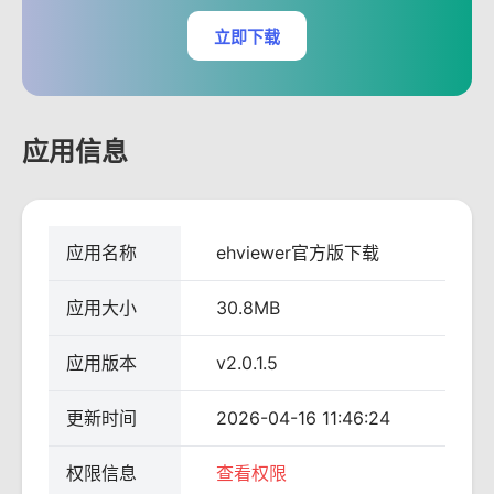
立即下载
应用信息
应用名称
ehviewer官方版下载
应用大小
30.8MB
应用版本
v2.0.1.5
更新时间
2026-04-16 11:46:24
权限信息
查看权限