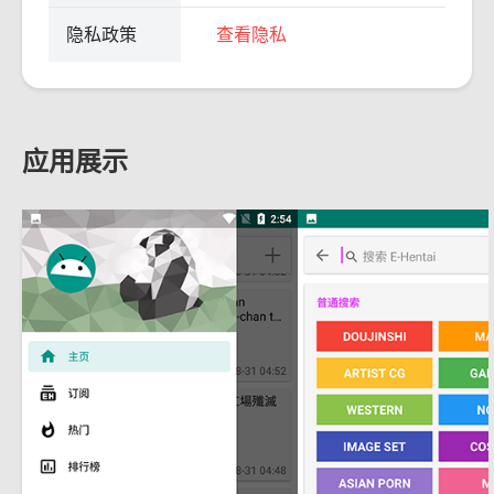
隐私政策
查看隐私
应用展示