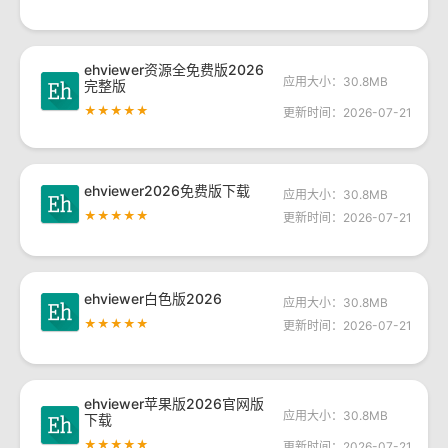
ehviewer资源全免费版2026
应用大小：30.8MB
完整版
★★★★★
更新时间：2026-07-21
ehviewer2026免费版下载
应用大小：30.8MB
★★★★★
更新时间：2026-07-21
ehviewer白色版2026
应用大小：30.8MB
★★★★★
更新时间：2026-07-21
ehviewer苹果版2026官网版
应用大小：30.8MB
下载
★★★★★
更新时间：2026-07-21