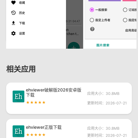
相关应用
ehviewer破解版2026安卓版
应用大小：30.8MB
下载
★★★★★
更新时间：2026-07-21
ehviewer正版下载
应用大小：30.8MB
★★★★★
更新时间：2026-07-21