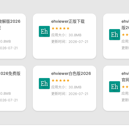
r破解版2026
ehviewer正版下载
eh
载
版2
★★★★★
★
应用大小：30.8MB
.8MB
应用
更新时间：2026-07-21
26-07-21
更新
r2026免费版
ehviewer白色版2026
eh
官
★★★★★
★
应用大小：30.8MB
.8MB
应用
更新时间：2026-07-21
26-07-21
更新