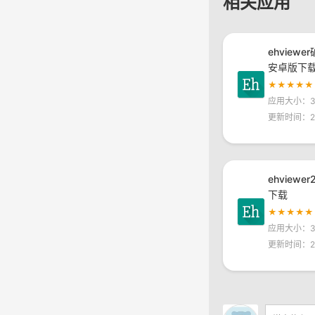
相关应用
ehviewe
安卓版下
★★★★★
应用大小：30
更新时间：20
ehviewe
下载
★★★★★
应用大小：30
更新时间：20