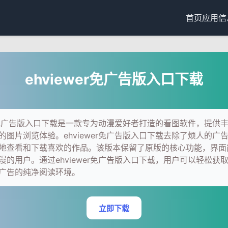
首页
应用信
ehviewer免广告版入口下载
wer免广告版入口下载是一款专为动漫爱好者打造的看图软件，提供
的图片浏览体验。ehviewer免广告版入口下载去除了烦人的广
地查看和下载喜欢的作品。该版本保留了原版的核心功能，界面
漫的用户。通过ehviewer免广告版入口下载，用户可以轻松获
广告的纯净阅读环境。
立即下载