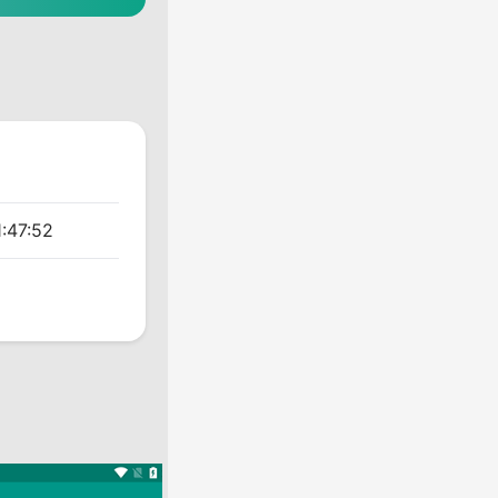
:47:52