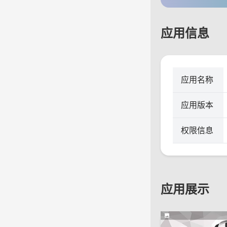
应用信息
应用名称
应用版本
权限信息
应用展示