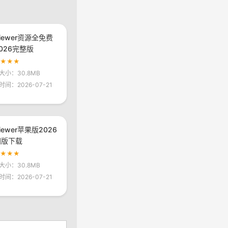
viewer资源全免费
026完整版
★★★★
大小：30.8MB
时间：2026-07-21
viewer苹果版2026
网版下载
★★★★
大小：30.8MB
时间：2026-07-21