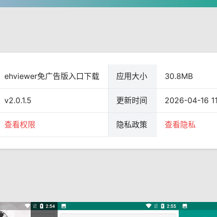
ehviewer免广告版入口下载
应用大小
30.8MB
v2.0.1.5
更新时间
2026-04-16 11
查看权限
隐私政策
查看隐私