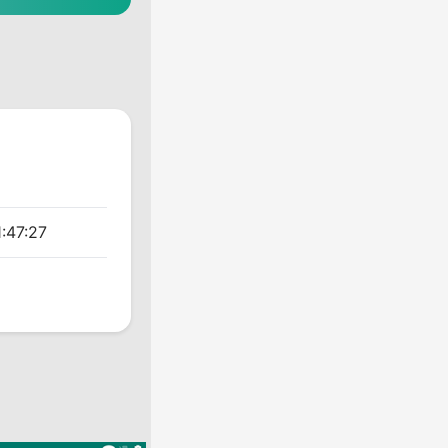
:47:27