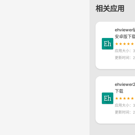
相关应用
ehviewe
安卓版下
★★★★★
应用大小：30
更新时间：20
ehviewe
下载
★★★★★
应用大小：30
更新时间：20