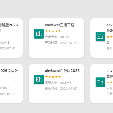
r破解版2026
ehviewer正版下载
eh
载
版2
★★★★★
★
应用大小：30.8MB
.8MB
应用
更新时间：2026-07-21
26-07-21
更新
r2026免费版
ehviewer白色版2026
eh
官
★★★★★
★
应用大小：30.8MB
.8MB
应用
更新时间：2026-07-21
26-07-21
更新