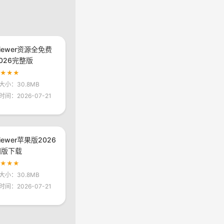
viewer资源全免费
026完整版
★★★★
大小：30.8MB
时间：2026-07-21
viewer苹果版2026
网版下载
★★★★
大小：30.8MB
时间：2026-07-21