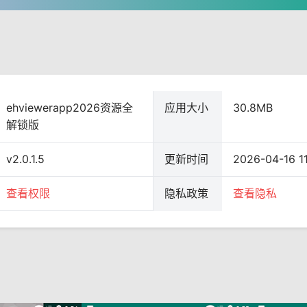
ehviewerapp2026资源全
应用大小
30.8MB
解锁版
v2.0.1.5
更新时间
2026-04-16 11
查看权限
隐私政策
查看隐私