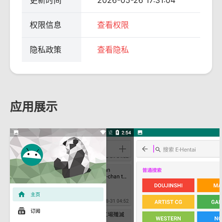
更新时间
2026-05-26 17:31:04
权限信息
查看权限
隐私政策
查看隐私
应用展示