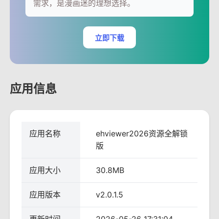
需求，是漫画迷的理想选择。
立即下载
应用信息
应用名称
ehviewer2026资源全解锁
版
应用大小
30.8MB
应用版本
v2.0.1.5