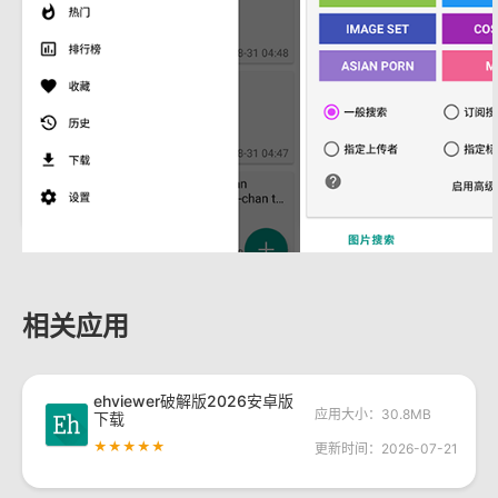
相关应用
ehviewer破解版2026安卓版
应用大小：30.8MB
下载
★★★★★
更新时间：2026-07-21