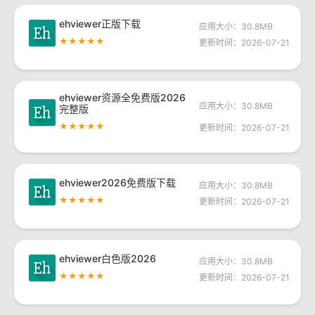
ehviewer正版下载
应用大小：30.8MB
★★★★★
更新时间：2026-07-21
ehviewer资源全免费版2026
应用大小：30.8MB
完整版
★★★★★
更新时间：2026-07-21
ehviewer2026免费版下载
应用大小：30.8MB
★★★★★
更新时间：2026-07-21
ehviewer白色版2026
应用大小：30.8MB
★★★★★
更新时间：2026-07-21