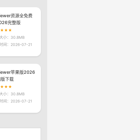
viewer资源全免费
026完整版
★★★★
大小：30.8MB
时间：2026-07-21
viewer苹果版2026
网版下载
★★★★
大小：30.8MB
时间：2026-07-21