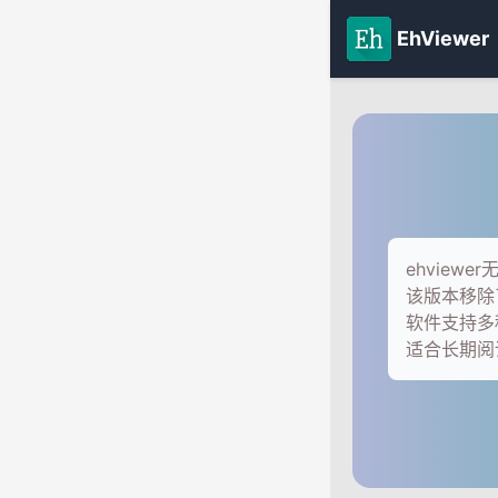
EhViewer
ehvie
该版本移除
软件支持多
适合长期阅