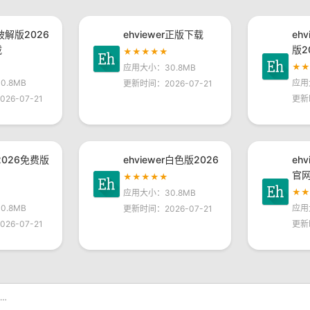
r破解版2026
ehviewer正版下载
eh
载
版2
★★★★★
★
应用大小：30.8MB
.8MB
应用
更新时间：2026-07-21
26-07-21
更新
r2026免费版
ehviewer白色版2026
eh
官
★★★★★
★
应用大小：30.8MB
.8MB
应用
更新时间：2026-07-21
26-07-21
更新