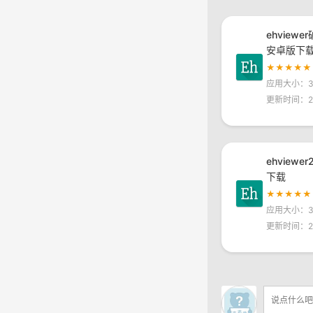
ehviewe
安卓版下
★★★★★
应用大小：30
更新时间：20
ehviewe
下载
★★★★★
应用大小：30
更新时间：20