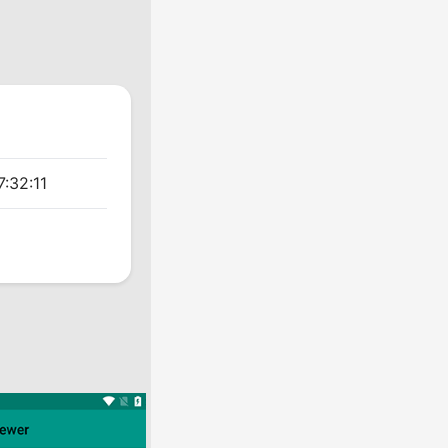
:32:11