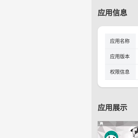
应用信息
应用名称
应用版本
权限信息
应用展示