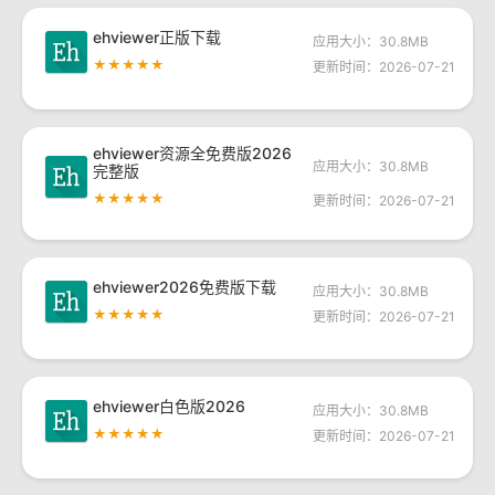
ehviewer正版下载
应用大小：30.8MB
★★★★★
更新时间：2026-07-21
ehviewer资源全免费版2026
应用大小：30.8MB
完整版
★★★★★
更新时间：2026-07-21
ehviewer2026免费版下载
应用大小：30.8MB
★★★★★
更新时间：2026-07-21
ehviewer白色版2026
应用大小：30.8MB
★★★★★
更新时间：2026-07-21