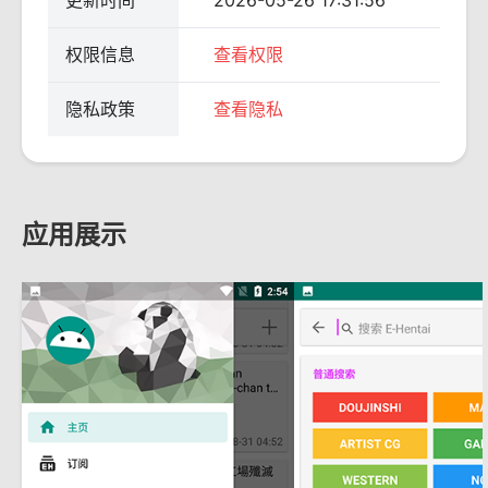
更新时间
2026-05-26 17:31:56
权限信息
查看权限
隐私政策
查看隐私
应用展示