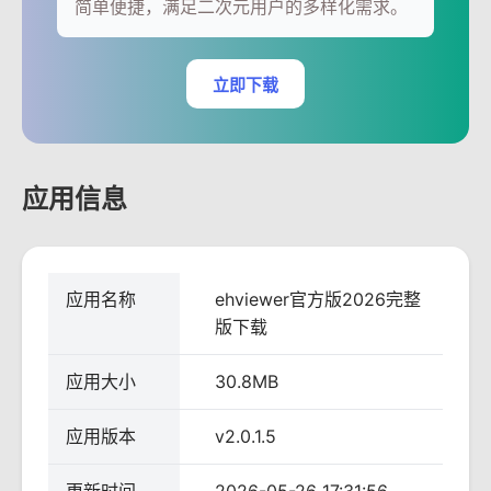
简单便捷，满足二次元用户的多样化需求。
立即下载
应用信息
应用名称
ehviewer官方版2026完整
版下载
应用大小
30.8MB
应用版本
v2.0.1.5