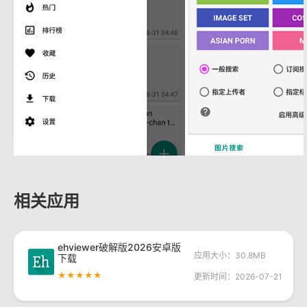
相关应用
ehviewer破解版2026安卓版
应用大小：30.8MB
下载
★★★★★
更新时间：2026-07-21