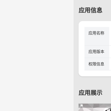
应用信息
应用名称
应用版本
权限信息
应用展示