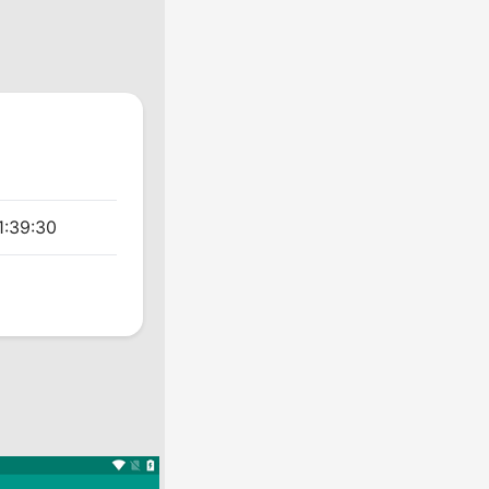
1:39:30