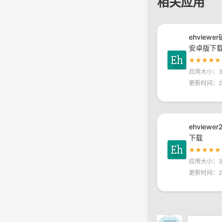
相关应用
ehviewe
安卓版下
★★★★★
应用大小：30
更新时间：20
ehviewe
下载
★★★★★
应用大小：30
更新时间：20