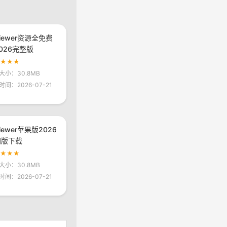
viewer资源全免费
026完整版
★★★★
大小：30.8MB
时间：2026-07-21
viewer苹果版2026
网版下载
★★★★
大小：30.8MB
时间：2026-07-21