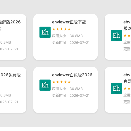
r破解版2026
ehviewer正版下载
eh
载
版2
★★★★★
★
应用大小：30.8MB
.8MB
应用
更新时间：2026-07-21
26-07-21
更新
r2026免费版
ehviewer白色版2026
eh
官
★★★★★
★
应用大小：30.8MB
.8MB
应用
更新时间：2026-07-21
26-07-21
更新