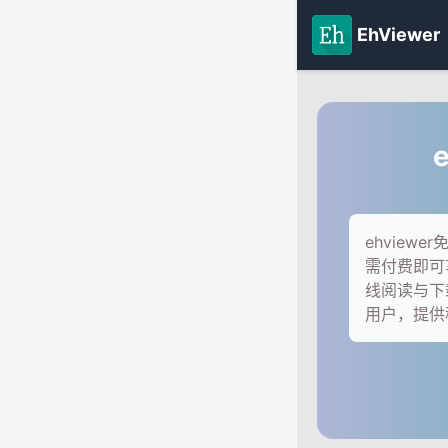
EhViewer
ehvie
需付费即可
线阅读与下
用户，提供