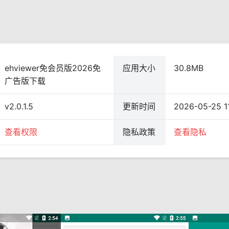
ehviewer免会员版2026免
应用大小
30.8MB
广告版下载
v2.0.1.5
更新时间
2026-05-25 1
查看权限
隐私政策
查看隐私