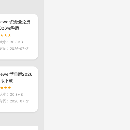
viewer资源全免费
026完整版
★★★★
大小：30.8MB
时间：2026-07-21
viewer苹果版2026
网版下载
★★★★
大小：30.8MB
时间：2026-07-21