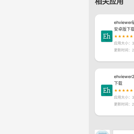
相关应用
ehviewe
安卓版下
★★★★★
应用大小：30
更新时间：20
ehviewe
下载
★★★★★
应用大小：30
更新时间：20