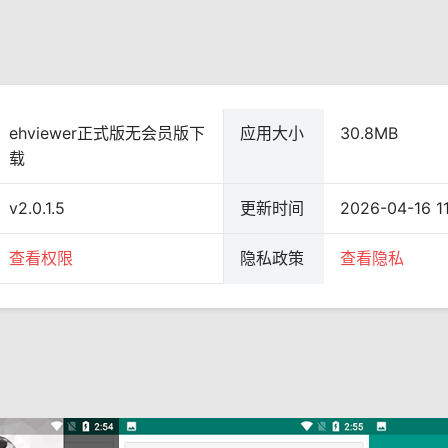
ehviewer正式版无会员版下
应用大小
30.8MB
载
v2.0.1.5
更新时间
2026-04-16 11
查看权限
隐私政策
查看隐私