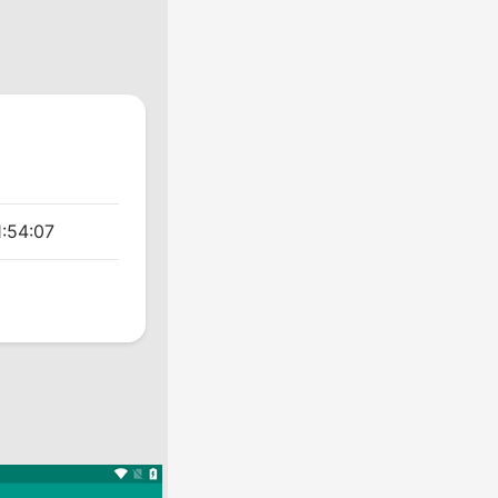
:54:07