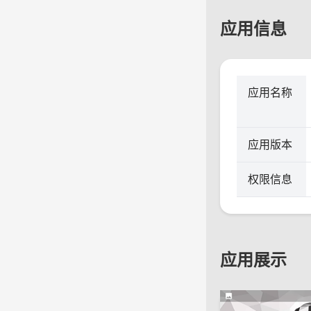
应用信息
应用名称
应用版本
权限信息
应用展示