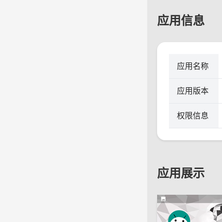
应用信息
应用名称
应用版本
权限信息
应用展示