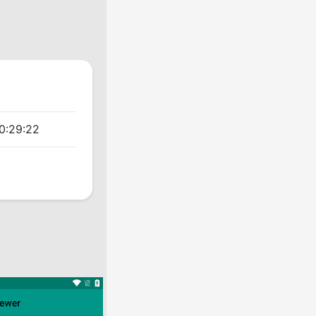
0:29:22