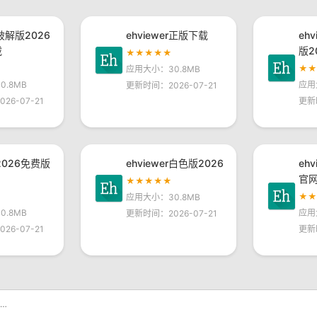
r破解版2026
ehviewer正版下载
eh
载
版2
★★★★★
★
应用大小：30.8MB
.8MB
应用
更新时间：2026-07-21
26-07-21
更新
r2026免费版
ehviewer白色版2026
eh
官
★★★★★
★
应用大小：30.8MB
.8MB
应用
更新时间：2026-07-21
26-07-21
更新