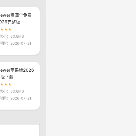
viewer资源全免费
026完整版
★★★★
大小：30.8MB
时间：2026-07-21
viewer苹果版2026
网版下载
★★★★
大小：30.8MB
时间：2026-07-21