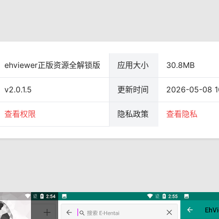
ehviewer正版资源全解锁版
应用大小
30.8MB
v2.0.1.5
更新时间
2026-05-08 1
查看权限
隐私政策
查看隐私