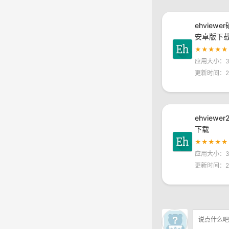
ehviewe
安卓版下
★★★★★
应用大小：30
更新时间：20
ehviewe
下载
★★★★★
应用大小：30
更新时间：20