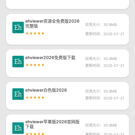
ehviewer资源全免费版2026
应用大小：30.8MB
完整版
★★★★★
更新时间：2026-07-21
ehviewer2026免费版下载
应用大小：30.8MB
★★★★★
更新时间：2026-07-21
ehviewer白色版2026
应用大小：30.8MB
★★★★★
更新时间：2026-07-21
ehviewer苹果版2026官网版
应用大小：30.8MB
下载
★★★★★
更新时间：2026-07-21