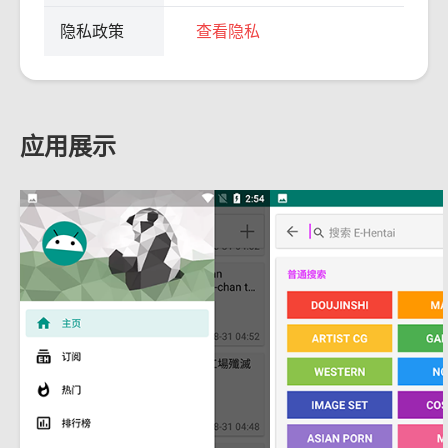
隐私政策
查看隐私
应用展示