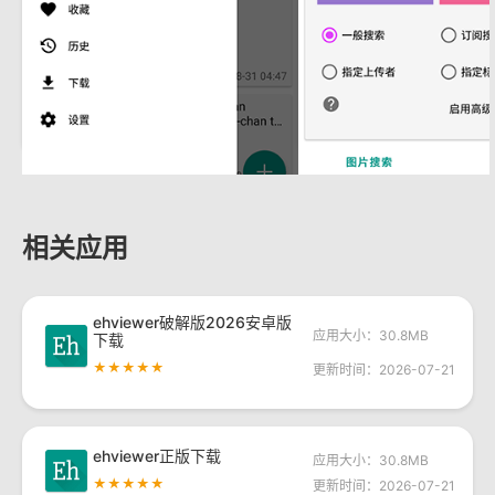
相关应用
ehviewer破解版2026安卓版
应用大小：30.8MB
下载
★★★★★
更新时间：2026-07-21
ehviewer正版下载
应用大小：30.8MB
★★★★★
更新时间：2026-07-21