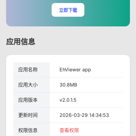
立即下载
应用信息
应用名称
EhViewer app
应用大小
30.8MB
应用版本
v2.0.1.5
更新时间
2026-03-29 14:34:53
权限信息
查看权限