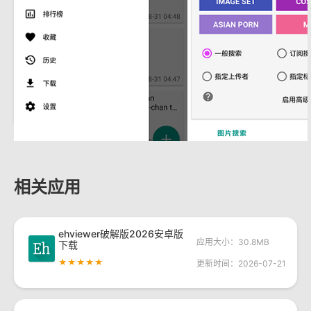
相关应用
ehviewer破解版2026安卓版
应用大小：30.8MB
下载
★★★★★
更新时间：2026-07-21