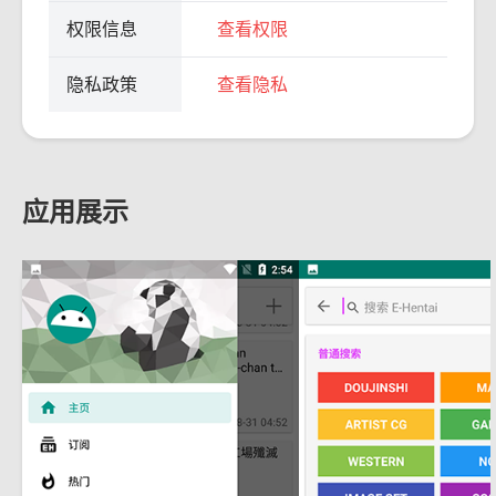
权限信息
查看权限
隐私政策
查看隐私
应用展示