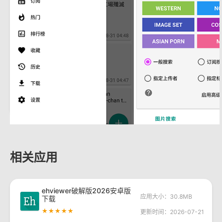
相关应用
ehviewer破解版2026安卓版
应用大小：30.8MB
下载
★★★★★
更新时间：2026-07-21