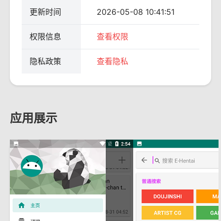
更新时间
2026-05-08 10:41:51
权限信息
查看权限
隐私政策
查看隐私
应用展示