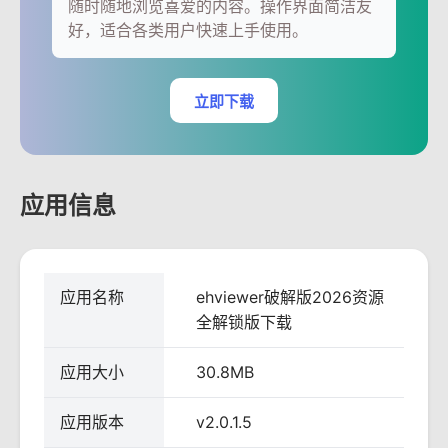
随时随地浏览喜爱的内容。操作界面简洁友
好，适合各类用户快速上手使用。
立即下载
应用信息
应用名称
ehviewer破解版2026资源
全解锁版下载
应用大小
30.8MB
应用版本
v2.0.1.5