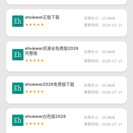
ehviewer正版下载
应用大小：30.8MB
★★★★★
更新时间：2026-07-21
ehviewer资源全免费版2026
应用大小：30.8MB
完整版
★★★★★
更新时间：2026-07-21
ehviewer2026免费版下载
应用大小：30.8MB
★★★★★
更新时间：2026-07-21
ehviewer白色版2026
应用大小：30.8MB
★★★★★
更新时间：2026-07-21