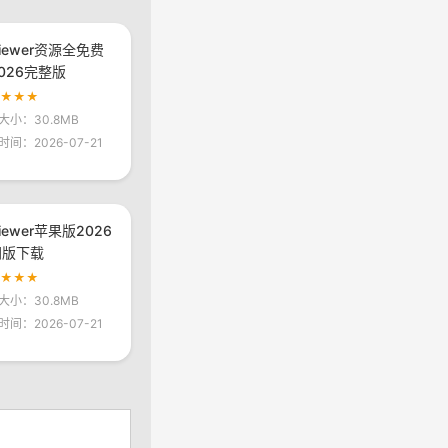
viewer资源全免费
026完整版
★★★★
大小：30.8MB
时间：2026-07-21
viewer苹果版2026
网版下载
★★★★
大小：30.8MB
时间：2026-07-21