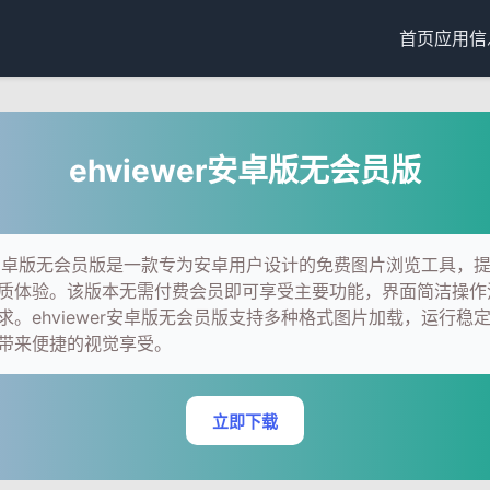
首页
应用信
ehviewer安卓版无会员版
wer安卓版无会员版是一款专为安卓用户设计的免费图片浏览工具，
质体验。该版本无需付费会员即可享受主要功能，界面简洁操作
求。ehviewer安卓版无会员版支持多种格式图片加载，运行稳
带来便捷的视觉享受。
立即下载