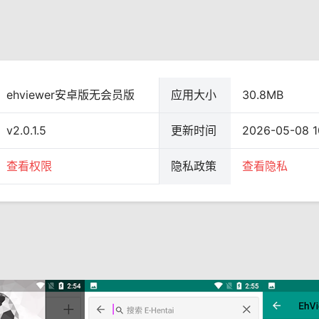
ehviewer安卓版无会员版
应用大小
30.8MB
v2.0.1.5
更新时间
2026-05-08 1
查看权限
隐私政策
查看隐私