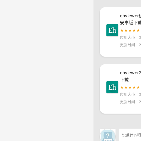
ehviewe
安卓版下
★★★★★
应用大小：30
更新时间：20
ehviewe
下载
★★★★★
应用大小：30
更新时间：20