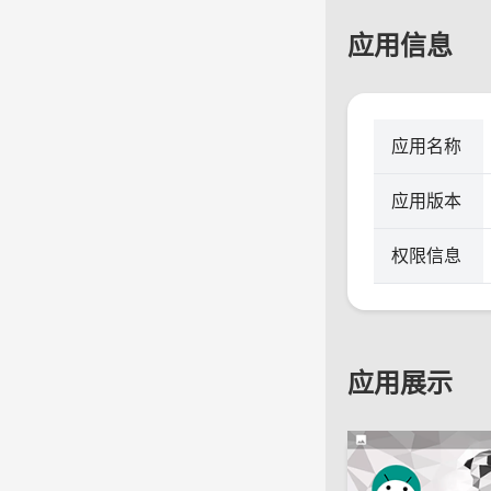
应用信息
应用名称
应用版本
权限信息
应用展示