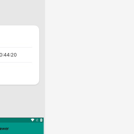
0:44:20