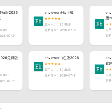
r破解版2026
ehviewer正版下载
eh
载
版2
★★★★★
★
应用大小：30.8MB
.8MB
应用
更新时间：2026-07-21
26-07-21
更新
r2026免费版
ehviewer白色版2026
eh
官
★★★★★
★
应用大小：30.8MB
.8MB
应用
更新时间：2026-07-21
26-07-21
更新