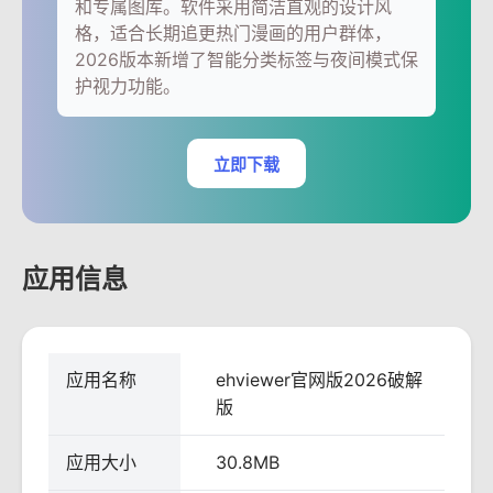
和专属图库。软件采用简洁直观的设计风
格，适合长期追更热门漫画的用户群体，
2026版本新增了智能分类标签与夜间模式保
护视力功能。
立即下载
应用信息
应用名称
ehviewer官网版2026破解
版
应用大小
30.8MB