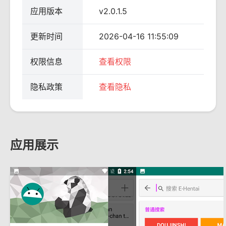
应用版本
v2.0.1.5
更新时间
2026-04-16 11:55:09
权限信息
查看权限
隐私政策
查看隐私
应用展示