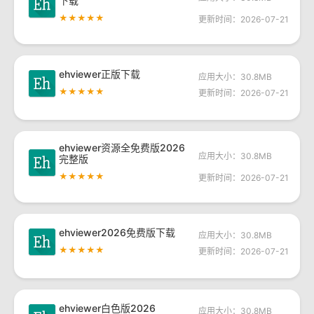
下载
★★★★★
更新时间：2026-07-21
ehviewer正版下载
应用大小：30.8MB
★★★★★
更新时间：2026-07-21
ehviewer资源全免费版2026
应用大小：30.8MB
完整版
★★★★★
更新时间：2026-07-21
ehviewer2026免费版下载
应用大小：30.8MB
★★★★★
更新时间：2026-07-21
ehviewer白色版2026
应用大小：30.8MB