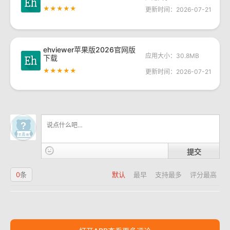
★★★★★
更新时间：2026-07-21
ehviewer苹果版2026官网版
应用大小：30.8MB
下载
★★★★★
更新时间：2026-07-21
提交
0
条
默认
最早
支持最多
评分最高