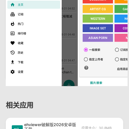
相关应用
ehviewer破解版2026安卓版
应用大小：30.8MB