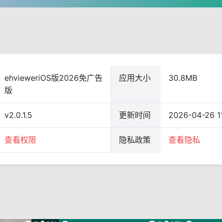
ehvieweriOS版2026免广告
应用大小
30.8MB
版
v2.0.1.5
更新时间
2026-04-26 1
查看权限
隐私政策
查看隐私