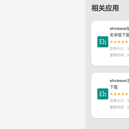
相关应用
ehviewe
安卓版下
★★★★★
应用大小：30
更新时间：20
ehviewe
下载
★★★★★
应用大小：30
更新时间：20