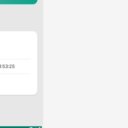
1:53:25