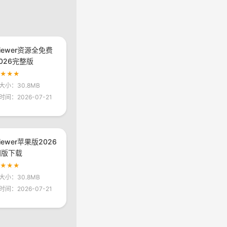
viewer资源全免费
026完整版
★★★★
大小：30.8MB
时间：2026-07-21
viewer苹果版2026
网版下载
★★★★
大小：30.8MB
时间：2026-07-21