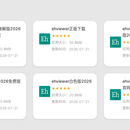
r破解版2026
ehviewer正版下载
eh
载
版2
★★★★★
★
应用大小：30.8MB
.8MB
应用
更新时间：2026-07-21
26-07-21
更新
r2026免费版
ehviewer白色版2026
eh
官
★★★★★
★
应用大小：30.8MB
.8MB
应用
更新时间：2026-07-21
26-07-21
更新