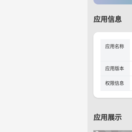
应用信息
应用名称
应用版本
权限信息
应用展示