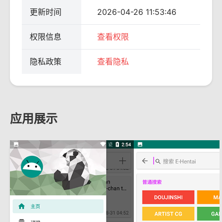
更新时间
2026-04-26 11:53:46
权限信息
查看权限
隐私政策
查看隐私
应用展示