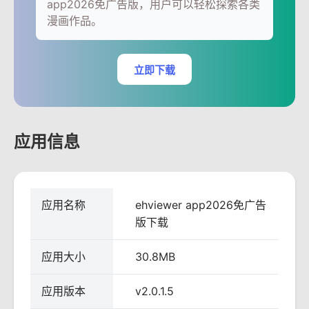
app2026免广告版，用户可以轻松探索各类
漫画作品。
立即下载
应用信息
应用名称
ehviewer app2026免广告
版下载
应用大小
30.8MB
应用版本
v2.0.1.5