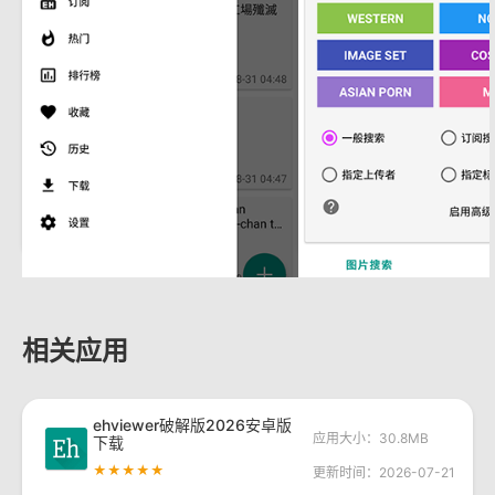
相关应用
ehviewer破解版2026安卓版
应用大小：30.8MB
下载
★★★★★
更新时间：2026-07-21