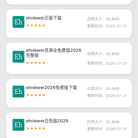
ehviewer正版下载
应用大小：30.8MB
★★★★★
更新时间：2026-07-21
ehviewer资源全免费版2026
应用大小：30.8MB
完整版
★★★★★
更新时间：2026-07-21
ehviewer2026免费版下载
应用大小：30.8MB
★★★★★
更新时间：2026-07-21
ehviewer白色版2026
应用大小：30.8MB
★★★★★
更新时间：2026-07-21