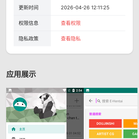
更新时间
2026-04-26 12:11:25
权限信息
查看权限
隐私政策
查看隐私
应用展示