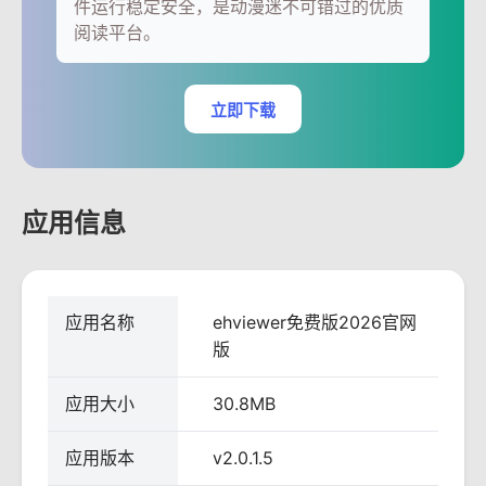
件运行稳定安全，是动漫迷不可错过的优质
阅读平台。
立即下载
应用信息
应用名称
ehviewer免费版2026官网
版
应用大小
30.8MB
应用版本
v2.0.1.5