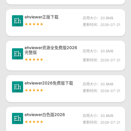
ehviewer正版下载
应用大小：30.8MB
★★★★★
更新时间：2026-07-21
ehviewer资源全免费版2026
应用大小：30.8MB
完整版
★★★★★
更新时间：2026-07-21
ehviewer2026免费版下载
应用大小：30.8MB
★★★★★
更新时间：2026-07-21
ehviewer白色版2026
应用大小：30.8MB
★★★★★
更新时间：2026-07-21