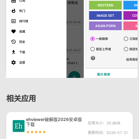
相关应用
ehviewer破解版2026安卓版
应用大小：30.8MB
下载
★★★★★
更新时间：2026-07-21