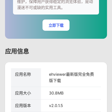
维护，保障用户获得稳定的浏览体验，是动
漫迷不可或缺的实用工具。
立即下载
应用信息
应用名称
ehviewer最新版完全免费
版下载
应用大小
30.8MB
应用版本
v2.0.1.5