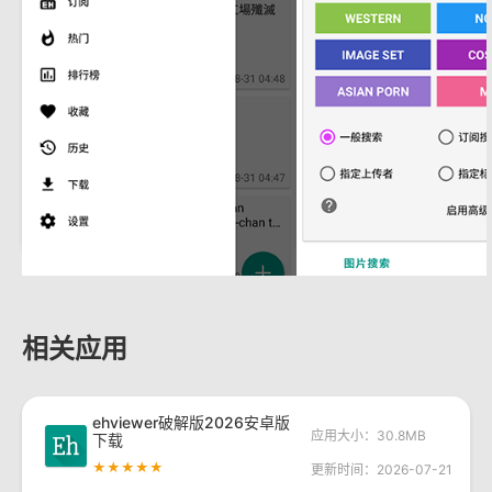
相关应用
ehviewer破解版2026安卓版
应用大小：30.8MB
下载
★★★★★
更新时间：2026-07-21