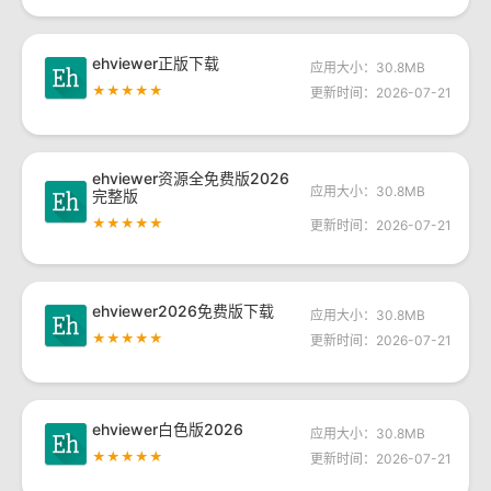
ehviewer正版下载
应用大小：30.8MB
★★★★★
更新时间：2026-07-21
ehviewer资源全免费版2026
应用大小：30.8MB
完整版
★★★★★
更新时间：2026-07-21
ehviewer2026免费版下载
应用大小：30.8MB
★★★★★
更新时间：2026-07-21
ehviewer白色版2026
应用大小：30.8MB
★★★★★
更新时间：2026-07-21