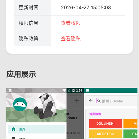
更新时间
2026-04-27 15:05:08
权限信息
查看权限
隐私政策
查看隐私
应用展示