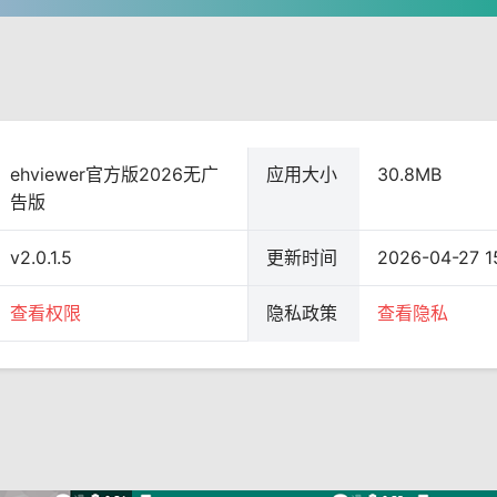
ehviewer官方版2026无广
应用大小
30.8MB
告版
v2.0.1.5
更新时间
2026-04-27 1
查看权限
隐私政策
查看隐私