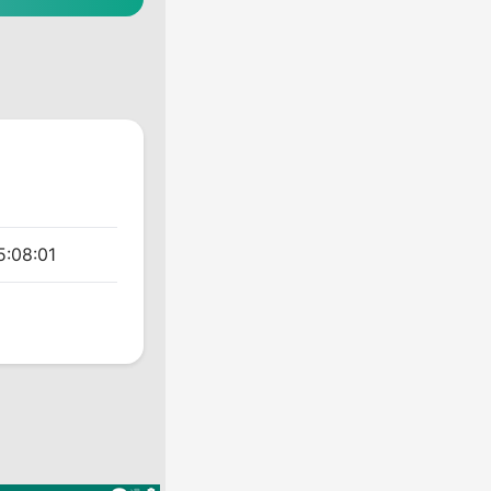
5:08:01