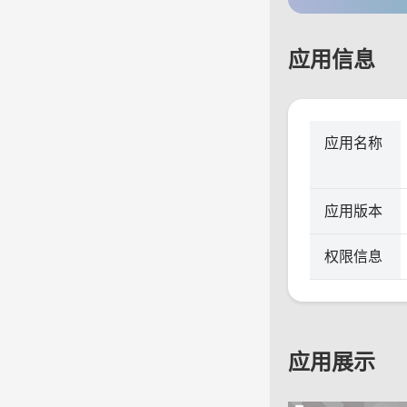
应用信息
应用名称
应用版本
权限信息
应用展示