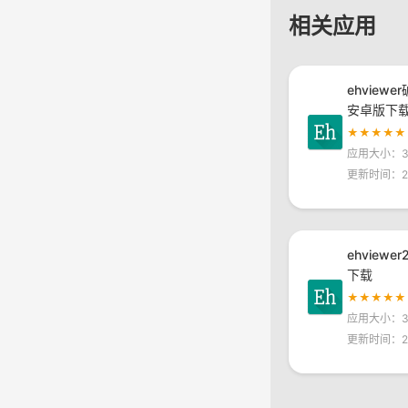
相关应用
ehviewe
安卓版下
★★★★★
应用大小：30
更新时间：20
ehviewe
下载
★★★★★
应用大小：30
更新时间：20