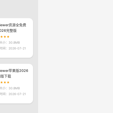
viewer资源全免费
026完整版
★★★★
大小：30.8MB
时间：2026-07-21
viewer苹果版2026
网版下载
★★★★
大小：30.8MB
时间：2026-07-21