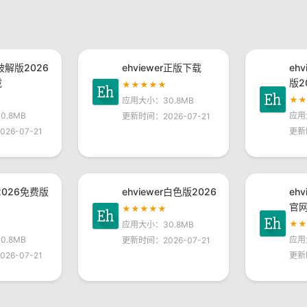
r破解版2026
ehviewer正版下载
eh
载
版2
★★★★★
★
应用大小：30.8MB
.8MB
应用
更新时间：2026-07-21
26-07-21
更新
r2026免费版
ehviewer白色版2026
eh
官
★★★★★
★
应用大小：30.8MB
.8MB
应用
更新时间：2026-07-21
26-07-21
更新