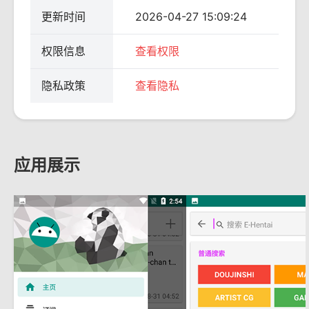
更新时间
2026-04-27 15:09:24
权限信息
查看权限
隐私政策
查看隐私
应用展示