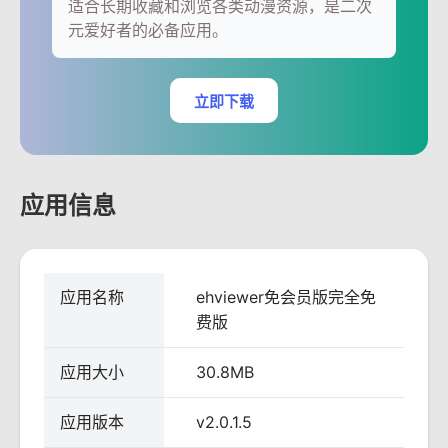
适合长期收藏和浏览各类动漫资源，是二次
元爱好者的必备应用。
立即下载
应用信息
应用名称
ehviewer免会员版完全免
费版
应用大小
30.8MB
应用版本
v2.0.1.5