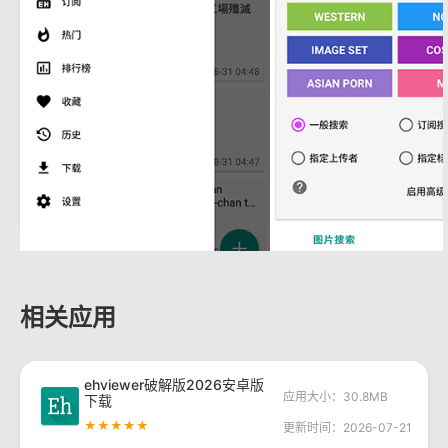
相关应用
ehviewer破解版2026安卓版
应用大小：30.8MB
下载
★★★★★
更新时间：2026-07-21