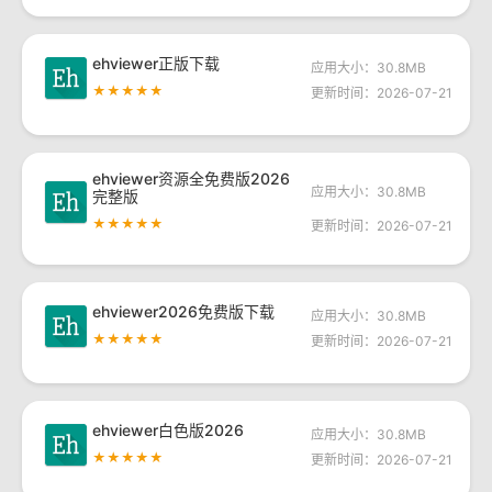
ehviewer正版下载
应用大小：30.8MB
★★★★★
更新时间：2026-07-21
ehviewer资源全免费版2026
应用大小：30.8MB
完整版
★★★★★
更新时间：2026-07-21
ehviewer2026免费版下载
应用大小：30.8MB
★★★★★
更新时间：2026-07-21
ehviewer白色版2026
应用大小：30.8MB
★★★★★
更新时间：2026-07-21