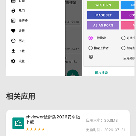
相关应用
ehviewer破解版2026安卓版
应用大小：30.8MB
下载
★★★★★
更新时间：2026-07-21