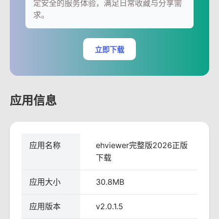
定安全的服务体验，满足日常收藏与分享需
求。
立即下载
应用信息
应用名称
ehviewer完整版2026正版
下载
应用大小
30.8MB
应用版本
v2.0.1.5