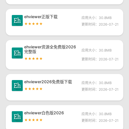
ehviewer正版下载
应用大小：30.8MB
★★★★★
更新时间：2026-07-21
ehviewer资源全免费版2026
应用大小：30.8MB
完整版
★★★★★
更新时间：2026-07-21
ehviewer2026免费版下载
应用大小：30.8MB
★★★★★
更新时间：2026-07-21
ehviewer白色版2026
应用大小：30.8MB
★★★★★
更新时间：2026-07-21