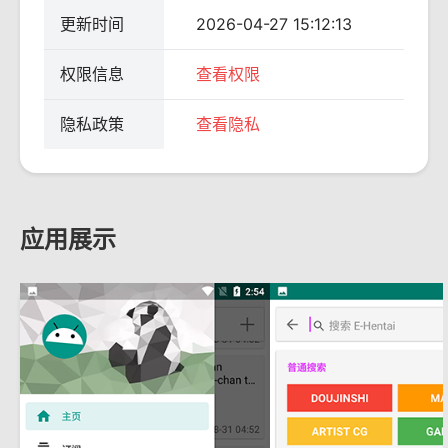
更新时间
2026-04-27 15:12:13
权限信息
查看权限
隐私政策
查看隐私
应用展示