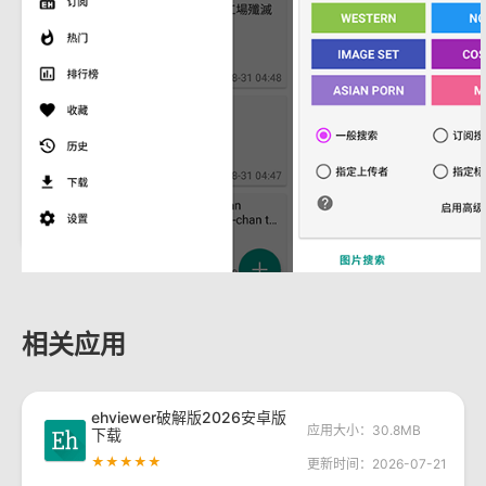
相关应用
ehviewer破解版2026安卓版
应用大小：30.8MB
下载
★★★★★
更新时间：2026-07-21