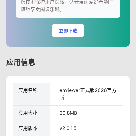
密技术保护用户隐私，适合漫画爱好者随时
随地享受阅读乐趣。
立即下载
应用信息
应用名称
ehviewer正式版2026官方
版
应用大小
30.8MB
应用版本
v2.0.1.5