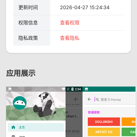
更新时间
2026-04-27 15:24:34
权限信息
查看权限
隐私政策
查看隐私
应用展示