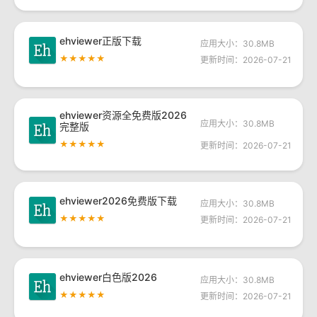
ehviewer正版下载
应用大小：30.8MB
★★★★★
更新时间：2026-07-21
ehviewer资源全免费版2026
应用大小：30.8MB
完整版
★★★★★
更新时间：2026-07-21
ehviewer2026免费版下载
应用大小：30.8MB
★★★★★
更新时间：2026-07-21
ehviewer白色版2026
应用大小：30.8MB
★★★★★
更新时间：2026-07-21