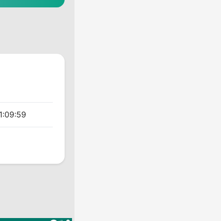
1:09:59