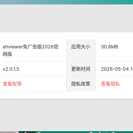
ehviewer免广告版2026官
应用大小
30.8MB
网版
v2.0.1.5
更新时间
2026-05-04 1
查看权限
隐私政策
查看隐私