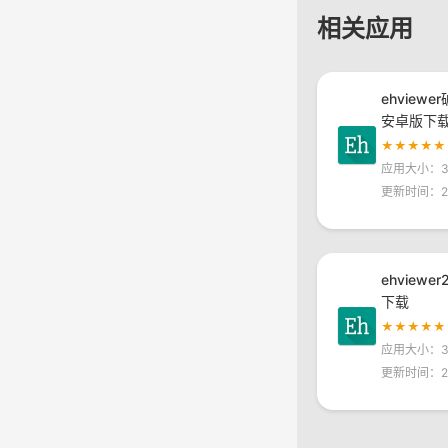
相关应用
ehviewe
安卓版下
★★★★★
应用大小：30
更新时间：20
ehviewe
下载
★★★★★
应用大小：30
更新时间：20