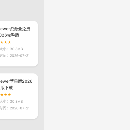
viewer资源全免费
026完整版
★★★★
大小：30.8MB
时间：2026-07-21
viewer苹果版2026
网版下载
★★★★
大小：30.8MB
时间：2026-07-21