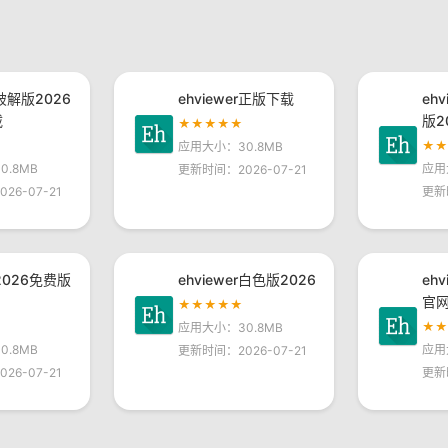
r破解版2026
ehviewer正版下载
eh
载
版2
★★★★★
★
应用大小：30.8MB
.8MB
应用
更新时间：2026-07-21
26-07-21
更新
r2026免费版
ehviewer白色版2026
eh
官
★★★★★
★
应用大小：30.8MB
.8MB
应用
更新时间：2026-07-21
26-07-21
更新