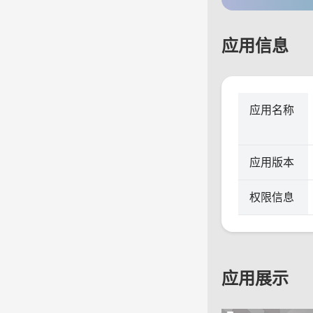
应用信息
应用名称
应用版本
权限信息
应用展示