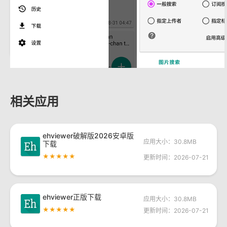
相关应用
ehviewer破解版2026安卓版
应用大小：30.8MB
下载
★★★★★
更新时间：2026-07-21
ehviewer正版下载
应用大小：30.8MB
★★★★★
更新时间：2026-07-21