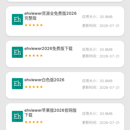
ehviewer资源全免费版2026
应用大小：30.8MB
完整版
★★★★★
更新时间：2026-07-21
ehviewer2026免费版下载
应用大小：30.8MB
★★★★★
更新时间：2026-07-21
ehviewer白色版2026
应用大小：30.8MB
★★★★★
更新时间：2026-07-21
ehviewer苹果版2026官网版
应用大小：30.8MB
下载
★★★★★
更新时间：2026-07-21