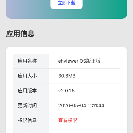
立即下载
应用信息
应用名称
ehvieweriOS版正版
应用大小
30.8MB
应用版本
v2.0.1.5
更新时间
2026-05-04 11:11:44
权限信息
查看权限