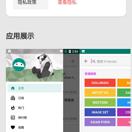
隐私政策
查看隐私
应用展示