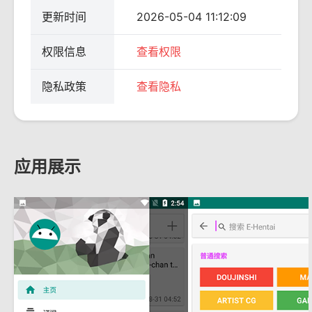
更新时间
2026-05-04 11:12:09
权限信息
查看权限
隐私政策
查看隐私
应用展示