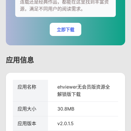
连载还是经典作品，都能在这里找到丰富资
源，满足不同用户的阅读需求。
立即下载
应用信息
应用名称
ehviewer无会员版资源全
解锁版下载
应用大小
30.8MB
应用版本
v2.0.1.5