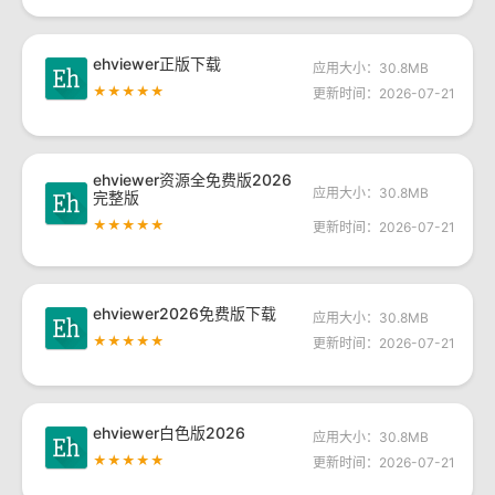
ehviewer正版下载
应用大小：30.8MB
★★★★★
更新时间：2026-07-21
ehviewer资源全免费版2026
应用大小：30.8MB
完整版
★★★★★
更新时间：2026-07-21
ehviewer2026免费版下载
应用大小：30.8MB
★★★★★
更新时间：2026-07-21
ehviewer白色版2026
应用大小：30.8MB
★★★★★
更新时间：2026-07-21