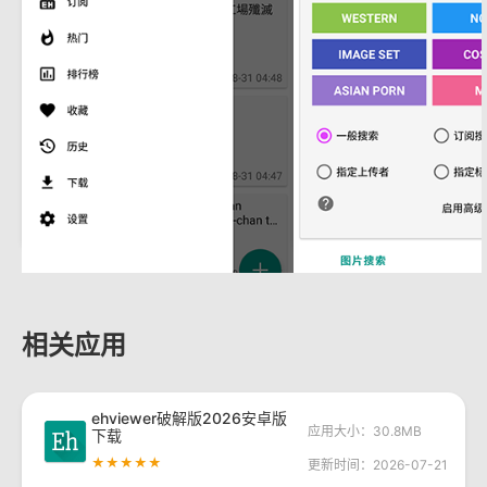
相关应用
ehviewer破解版2026安卓版
应用大小：30.8MB
下载
★★★★★
更新时间：2026-07-21